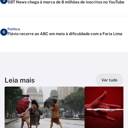
5
SBT News chega à marca de 8 milhões de inscritos no YouTube
Política
6
Flávio recorre ao ABC em meio à dificuldade com a Faria Lima
Leia mais
Ver tudo