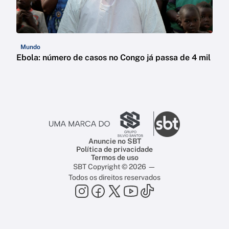
Mundo
Ebola: número de casos no Congo já passa de 4 mil
Anuncie no SBT
Política de privacidade
Termos de uso
SBT Copyright © 2026 —
Todos os direitos reservados