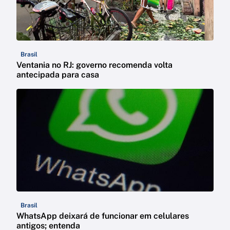
Brasil
Ventania no RJ: governo recomenda volta
antecipada para casa
Brasil
WhatsApp deixará de funcionar em celulares
antigos; entenda