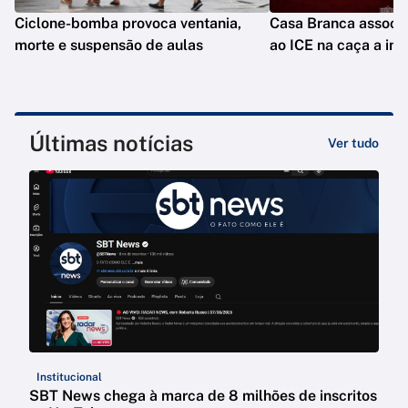
Ciclone-bomba provoca ventania,
Casa Branca assoc
morte e suspensão de aulas
ao ICE na caça a im
Últimas notícias
Ver tudo
Institucional
SBT News chega à marca de 8 milhões de inscritos