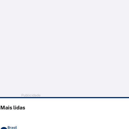
Publicidade
Mais lidas
Brasil