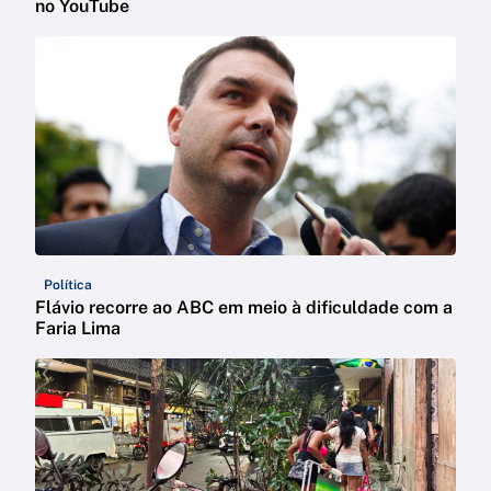
no YouTube
Política
Flávio recorre ao ABC em meio à dificuldade com a
Faria Lima