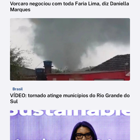
Vorcaro negociou com toda Faria Lima, diz Daniella
Marques
Brasil
VÍDEO: tornado atinge municípios do Rio Grande do
Sul