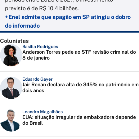
previsto é de R$ 10,4 bilhões.
+Enel admite que apagão em SP atingiu o dobro
do informado
Colunistas
Basília Rodrigues
Anderson Torres pede ao STF revisão criminal do
8 de janeiro
Eduardo Gayer
Jair Renan declara alta de 345% no patrimônio em
dois anos
Leandro Magalhães
EUA: situação irregular da embaixadora depende
do Brasil