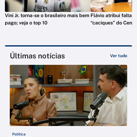
Vini Jr. torna-se o brasileiro mais bem
Flávio atribui falta 
pago; veja o top 10
“caciques” do Centr
Últimas notícias
Ver tudo
Política