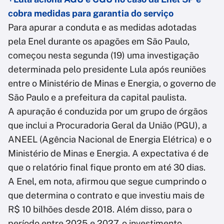
cobra medidas para garantia do serviço
Para apurar a conduta e as medidas adotadas
pela Enel durante os apagões em São Paulo,
começou nesta segunda (19) uma investigação
determinada pelo presidente Lula após reuniões
entre o Ministério de Minas e Energia, o governo de
São Paulo e a prefeitura da capital paulista.
A apuração é conduzida por um grupo de órgãos
que inclui a Procuradoria Geral da União (PGU), a
ANEEL (Agência Nacional de Energia Elétrica) e o
Ministério de Minas e Energia. A expectativa é de
que o relatório final fique pronto em até 30 dias.
A Enel, em nota, afirmou que segue cumprindo o
que determina o contrato e que investiu mais de
R$ 10 bilhões desde 2018. Além disso, para o
período entre 2025 e 2027, o investimento