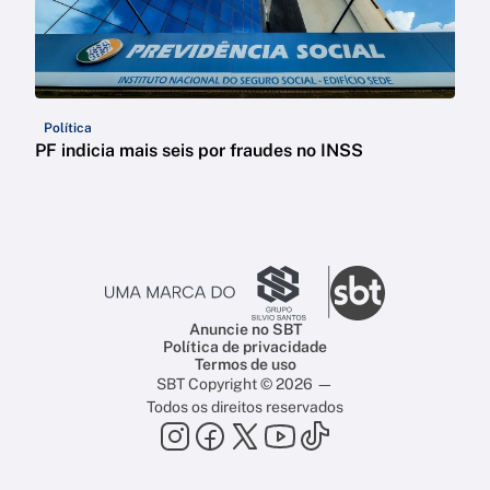
Política
PF indicia mais seis por fraudes no INSS
Anuncie no SBT
Política de privacidade
Termos de uso
SBT Copyright © 2026 —
Todos os direitos reservados