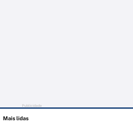
Publicidade
Mais lidas