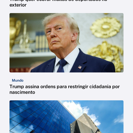
exterior
Mundo
Trump assina ordens para restringir cidadania por
nascimento