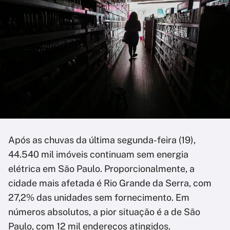
Após as chuvas da última segunda-feira (19),
44.540 mil imóveis continuam sem energia
elétrica em São Paulo. Proporcionalmente, a
cidade mais afetada é Rio Grande da Serra, com
27,2% das unidades sem fornecimento. Em
números absolutos, a pior situação é a de São
Paulo, com 12 mil endereços atingidos.