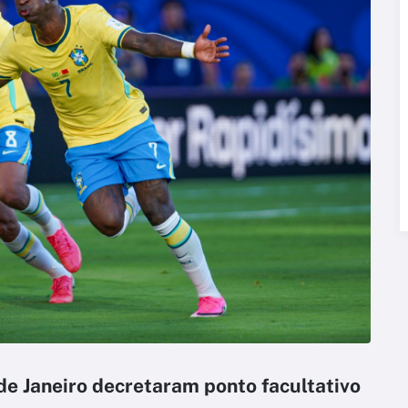
de Janeiro decretaram ponto facultativo