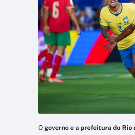
O
governo e a prefeitura do Rio 