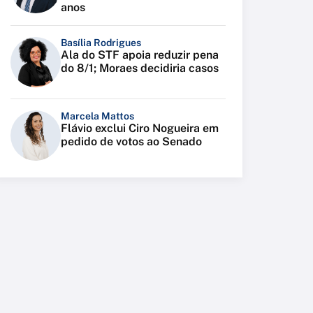
anos
Basília Rodrigues
Ala do STF apoia reduzir pena
do 8/1; Moraes decidiria casos
Marcela Mattos
Flávio exclui Ciro Nogueira em
pedido de votos ao Senado