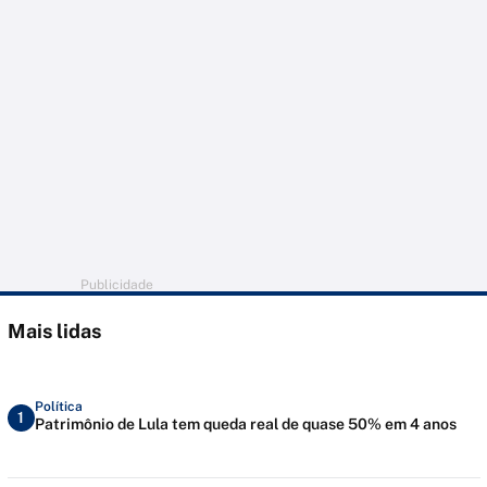
Publicidade
Mais lidas
Política
1
Patrimônio de Lula tem queda real de quase 50% em 4 anos