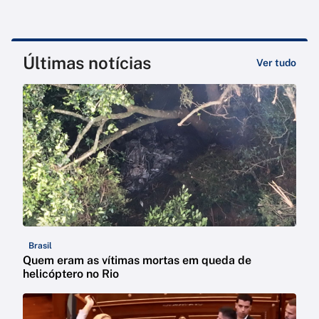
Últimas notícias
Ver tudo
Brasil
Quem eram as vítimas mortas em queda de
helicóptero no Rio