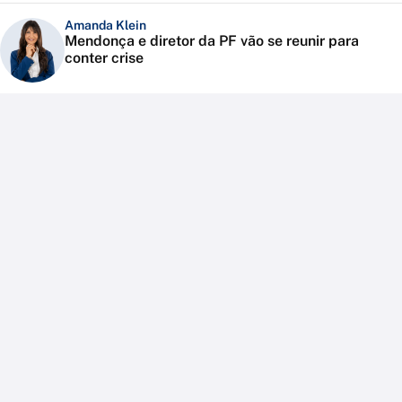
Amanda Klein
Mendonça e diretor da PF vão se reunir para
conter crise