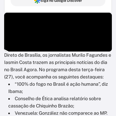
Siga no Google Discover
Direto de Brasília, os jornalistas Murilo Fagundes e
Iasmin Costa trazem as principais notícias do dia
no Brasil Agora. No programa desta terça-feira
(27), você acompanha os seguintes destaques:
“100% do fogo no Brasil é ação humana”, diz
Ibama;
Conselho de Ética analisa relatório sobre
cassação de Chiquinho Brazão;
Venezuela: González não comparece ao MP.