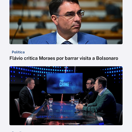
Política
Flávio critica Moraes por barrar visita a Bolsonaro