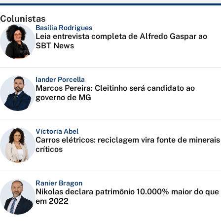
Colunistas
Basília Rodrigues
Leia entrevista completa de Alfredo Gaspar ao
SBT News
Iander Porcella
Marcos Pereira: Cleitinho será candidato ao
governo de MG
Victoria Abel
Carros elétricos: reciclagem vira fonte de minerais
críticos
Ranier Bragon
Nikolas declara patrimônio 10.000% maior do que
em 2022