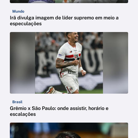
Mundo
Irã divulga imagem de líder supremo em meio a
especulações
Brasil
Grêmio x São Paulo: onde assistir, horário e
escalações