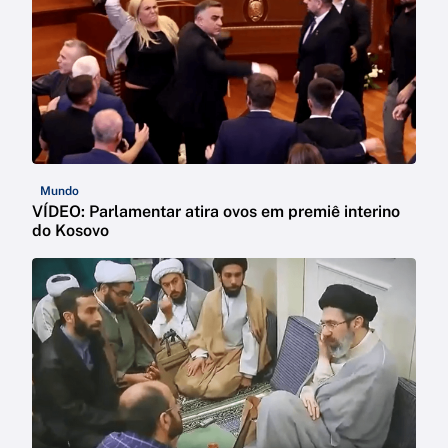
Mundo
VÍDEO: Parlamentar atira ovos em premiê interino
do Kosovo