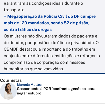
garantiram as condições ideais durante o
transporte.
+ Megaoperação da Polícia Civil do DF cumpre
mais de 120 mandados, sendo 52 de prisão,
contra tráfico de drogas
Os militares não divulgaram dados do paciente e
do doador, por questões de ética e privacidade. O
CBMDF destacou a importância do trabalho em
conjunto entre diferentes instituições e reforçou o
compromisso da corporação com missões
humanitárias que salvam vidas.
Colunistas
Marcela Mattos
Gaspar pede à PGR ‘confronto genético’ para
negar estupro