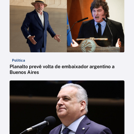
Política
Planalto prevê volta de embaixador argentino a
Buenos Aires