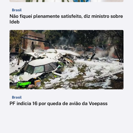
Brasil
Não fiquei plenamente satisfeito, diz ministro sobre
Ideb
Brasil
PF indicia 16 por queda de avião da Voepass