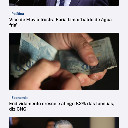
Política
Vice de Flávio frustra Faria Lima: 'balde de água
fria'
Economia
Endividamento cresce e atinge 82% das famílias,
diz CNC