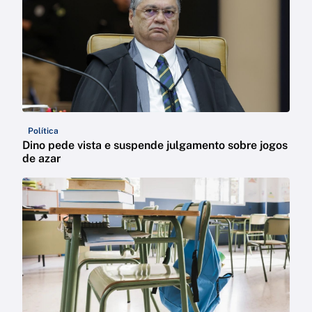
Política
Dino pede vista e suspende julgamento sobre jogos
de azar