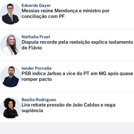
Eduardo Gayer
Messias reúne Mendonça e ministro por
conciliação com PF
Nathalia Fruet
Disputa recorde pela reeleição explica isolamento
de Flávio
Iander Porcella
PSB indica Jarbas a vice do PT em MG após quase
romper pacto
Basília Rodrigues
Lira rebate pressão de João Caldas e nega
suplência