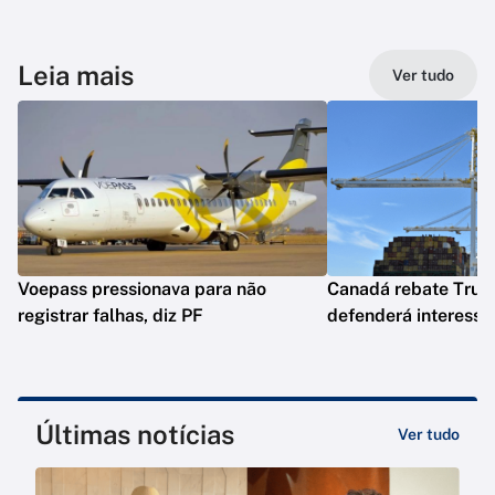
Leia mais
Ver tudo
Voepass pressionava para não
Canadá rebate Trump
registrar falhas, diz PF
defenderá interesse
Últimas notícias
Ver tudo