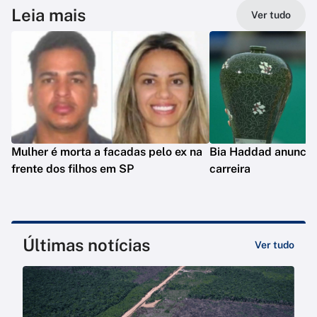
Leia mais
Ver tudo
Mulher é morta a facadas pelo ex na
Bia Haddad anuncia
frente dos filhos em SP
carreira
Últimas notícias
Ver tudo