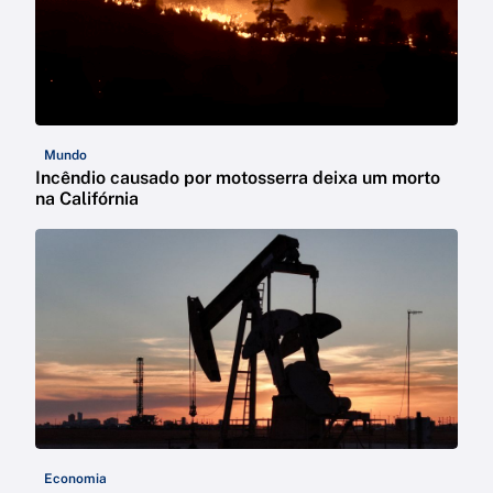
Mundo
Incêndio causado por motosserra deixa um morto
na Califórnia
Economia