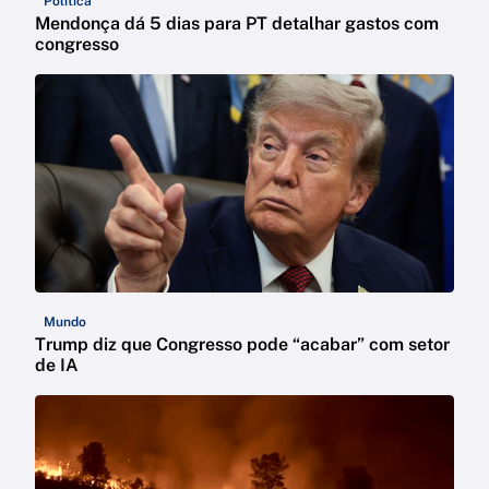
Política
Mendonça dá 5 dias para PT detalhar gastos com
congresso
Mundo
Trump diz que Congresso pode “acabar” com setor
de IA