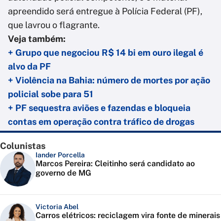
apreendido será entregue à Polícia Federal (PF),
que lavrou o flagrante.
Veja também:
+ Grupo que negociou R$ 14 bi em ouro ilegal é
alvo da PF
+ Violência na Bahia: número de mortes por ação
policial sobe para 51
+ PF sequestra aviões e fazendas e bloqueia
contas em operação contra tráfico de drogas
Colunistas
Iander Porcella
Marcos Pereira: Cleitinho será candidato ao
governo de MG
Victoria Abel
Carros elétricos: reciclagem vira fonte de minerais