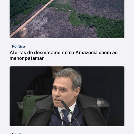
Política
Alertas de desmatamento na Amazônia caem ao
menor patamar