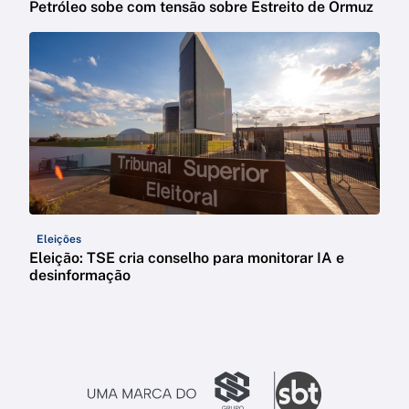
Petróleo sobe com tensão sobre Estreito de Ormuz
Eleições
Eleição: TSE cria conselho para monitorar IA e
desinformação