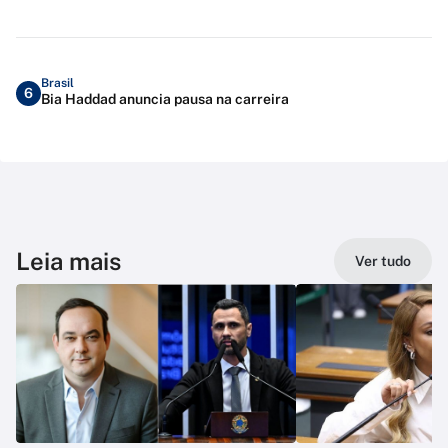
Brasil
6
Bia Haddad anuncia pausa na carreira
Leia mais
Ver tudo