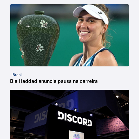
Brasil
Bia Haddad anuncia pausa na carreira