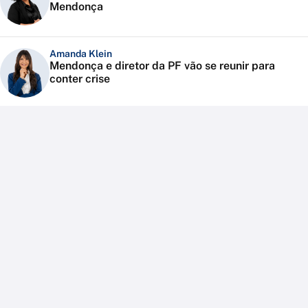
Mendonça
Amanda Klein
Mendonça e diretor da PF vão se reunir para
conter crise