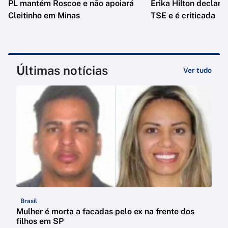
PL mantém Roscoe e não apoiará
Erika Hilton declara
Cleitinho em Minas
TSE e é criticada
Últimas notícias
Ver tudo
Brasil
Mulher é morta a facadas pelo ex na frente dos
filhos em SP