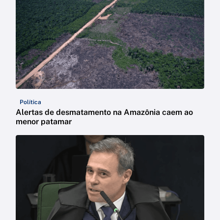
Política
Alertas de desmatamento na Amazônia caem ao
menor patamar