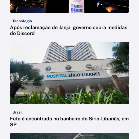
Tecnologia
Após reclamação de Janja, governo cobra medidas
do Discord
Brasil
Feto é encontrado no banheiro do Sírio-Libanês, em
SP