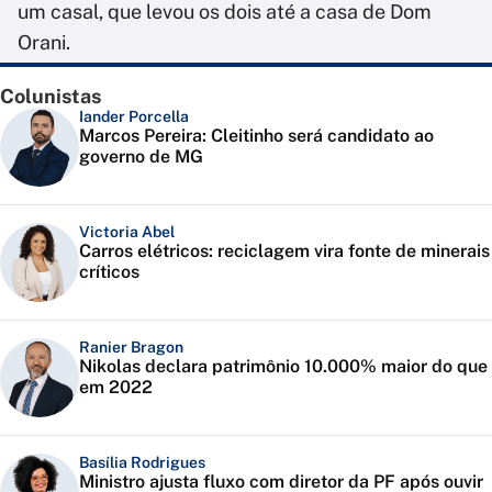
um casal, que levou os dois até a casa de Dom
Orani.
Colunistas
Iander Porcella
Marcos Pereira: Cleitinho será candidato ao
governo de MG
Victoria Abel
Carros elétricos: reciclagem vira fonte de minerais
críticos
Ranier Bragon
Nikolas declara patrimônio 10.000% maior do que
em 2022
Basília Rodrigues
Ministro ajusta fluxo com diretor da PF após ouvir