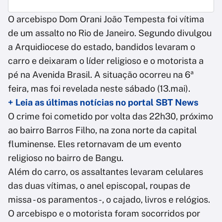
O arcebispo Dom Orani João Tempesta foi vítima
de um assalto no Rio de Janeiro. Segundo divulgou
a Arquidiocese do estado, bandidos levaram o
carro e deixaram o líder religioso e o motorista a
pé na Avenida Brasil. A situação ocorreu na 6ª
feira, mas foi revelada neste sábado (13.mai).
+ Leia as últimas notícias no portal SBT News
O crime foi cometido por volta das 22h30, próximo
ao bairro Barros Filho, na zona norte da capital
fluminense. Eles retornavam de um evento
religioso no bairro de Bangu.
Além do carro, os assaltantes levaram celulares
das duas vítimas, o anel episcopal, roupas de
missa - os paramentos -, o cajado, livros e relógios.
O arcebispo e o motorista foram socorridos por