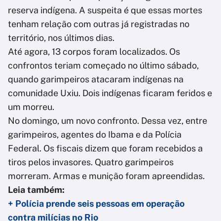
reserva indígena. A suspeita é que essas mortes
tenham relação com outras já registradas no
território, nos últimos dias.
Até agora, 13 corpos foram localizados. Os
confrontos teriam começado no último sábado,
quando garimpeiros atacaram indígenas na
comunidade Uxiu. Dois indígenas ficaram feridos e
um morreu.
No domingo, um novo confronto. Dessa vez, entre
garimpeiros, agentes do Ibama e da Polícia
Federal. Os fiscais dizem que foram recebidos a
tiros pelos invasores. Quatro garimpeiros
morreram. Armas e munição foram apreendidas.
Leia também:
+ Polícia prende seis pessoas em operação
contra milícias no Rio