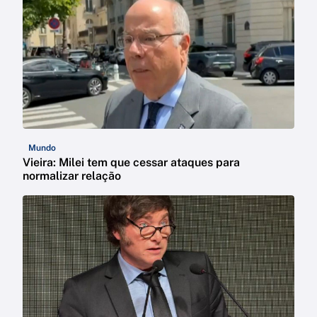
Mundo
Vieira: Milei tem que cessar ataques para
normalizar relação