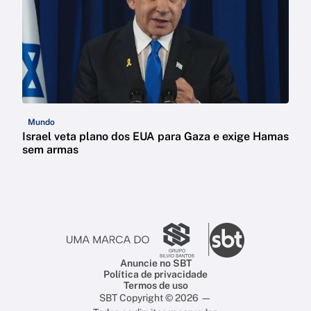
Mundo
Israel veta plano dos EUA para Gaza e exige Hamas
sem armas
Anuncie no SBT
Política de privacidade
Termos de uso
SBT Copyright © 2026 —