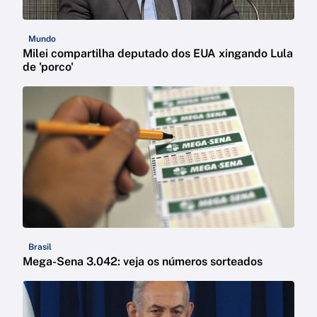
Mundo
Milei compartilha deputado dos EUA xingando Lula
de 'porco'
Brasil
Mega-Sena 3.042: veja os números sorteados