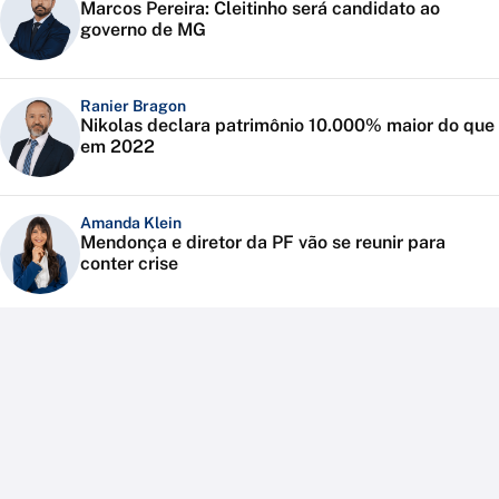
Marcos Pereira: Cleitinho será candidato ao
governo de MG
Ranier Bragon
Nikolas declara patrimônio 10.000% maior do que
em 2022
Amanda Klein
Mendonça e diretor da PF vão se reunir para
conter crise