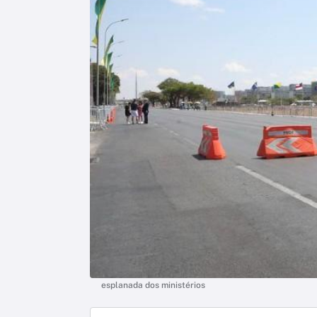
esplanada dos ministérios