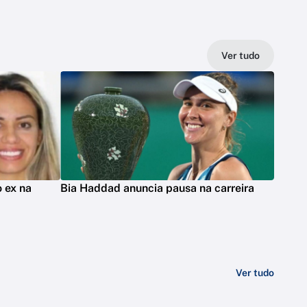
Ver tudo
 ex na
Bia Haddad anuncia pausa na carreira
Ver tudo