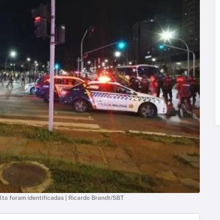
to foram identificadas | Ricardo Brandt/SBT