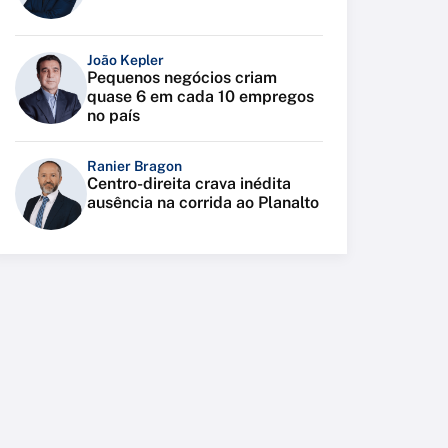
João Kepler
Pequenos negócios criam
quase 6 em cada 10 empregos
no país
Ranier Bragon
Centro-direita crava inédita
ausência na corrida ao Planalto