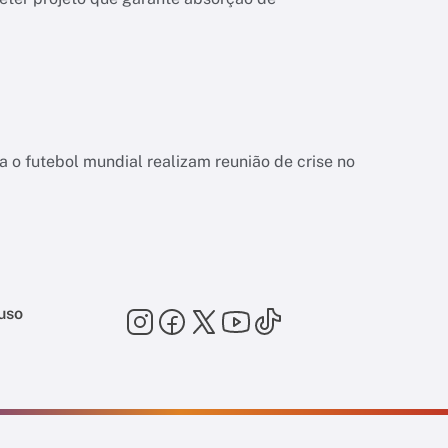
a o futebol mundial realizam reunião de crise no
uso