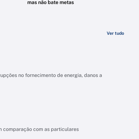
mas não bate metas
Ver tudo
upções no fornecimento de energia, danos a
em comparação com as particulares