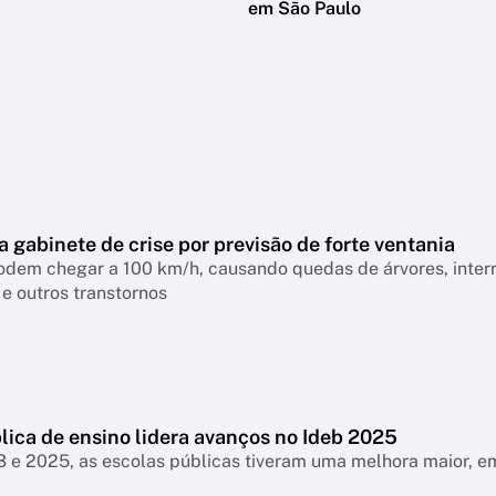
em São Paulo
a gabinete de crise por previsão de forte ventania
odem chegar a 100 km/h, causando quedas de árvores, interr
 e outros transtornos
lica de ensino lidera avanços no Ideb 2025
3 e 2025, as escolas públicas tiveram uma melhora maior, 