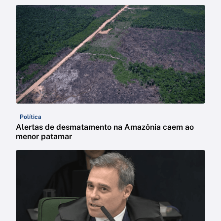
Política
Alertas de desmatamento na Amazônia caem ao
menor patamar