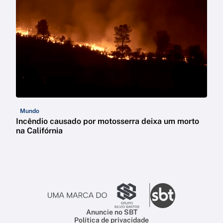
Mundo
Incêndio causado por motosserra deixa um morto
na Califórnia
Anuncie no SBT
Política de privacidade