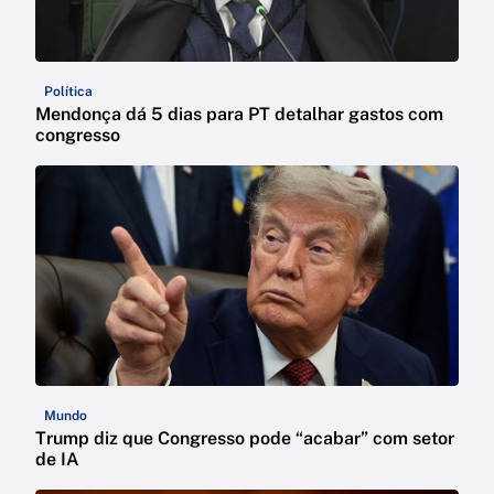
Política
Mendonça dá 5 dias para PT detalhar gastos com
congresso
Mundo
Trump diz que Congresso pode “acabar” com setor
de IA