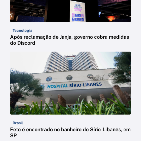
Tecnologia
Após reclamação de Janja, governo cobra medidas
do Discord
Brasil
Feto é encontrado no banheiro do Sírio-Libanês, em
SP