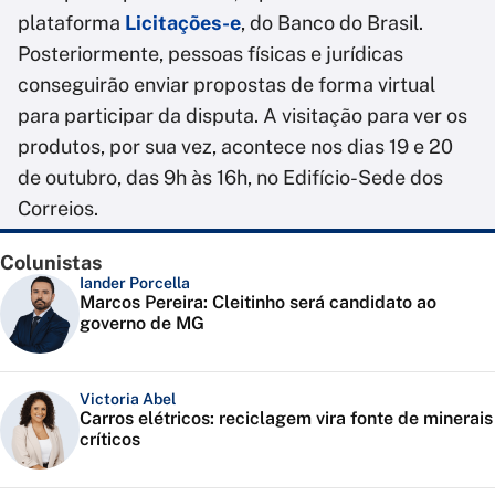
plataforma
Licitações-e
, do Banco do Brasil.
Posteriormente, pessoas físicas e jurídicas
conseguirão enviar propostas de forma virtual
para participar da disputa. A visitação para ver os
produtos, por sua vez, acontece nos dias 19 e 20
de outubro, das 9h às 16h, no Edifício-Sede dos
Correios.
Colunistas
Iander Porcella
Marcos Pereira: Cleitinho será candidato ao
governo de MG
Victoria Abel
Carros elétricos: reciclagem vira fonte de minerais
críticos