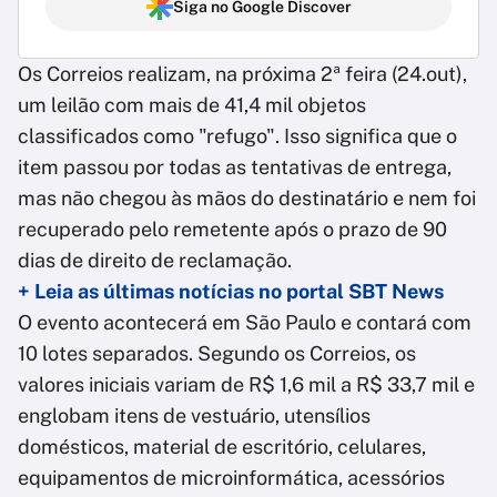
Siga no Google Discover
Os Correios realizam, na próxima 2ª feira (24.out),
um leilão com mais de 41,4 mil objetos
classificados como "refugo". Isso significa que o
item passou por todas as tentativas de entrega,
mas não chegou às mãos do destinatário e nem foi
recuperado pelo remetente após o prazo de 90
dias de direito de reclamação.
+ Leia as últimas notícias no portal SBT News
O evento acontecerá em São Paulo e contará com
10 lotes separados. Segundo os Correios, os
valores iniciais variam de R$ 1,6 mil a R$ 33,7 mil e
englobam itens de vestuário, utensílios
domésticos, material de escritório, celulares,
equipamentos de microinformática, acessórios