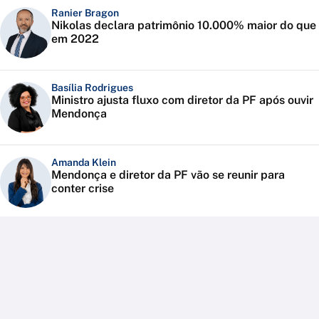
Ranier Bragon
Nikolas declara patrimônio 10.000% maior do que
em 2022
Basília Rodrigues
Ministro ajusta fluxo com diretor da PF após ouvir
Mendonça
Amanda Klein
Mendonça e diretor da PF vão se reunir para
conter crise