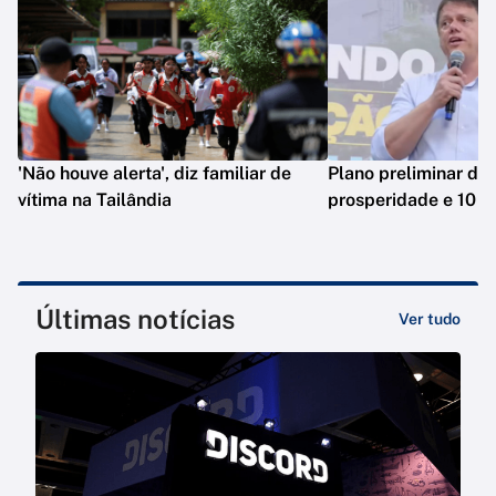
'Não houve alerta', diz familiar de
Plano preliminar de 
vítima na Tailândia
prosperidade e 10 e
Últimas notícias
Ver tudo