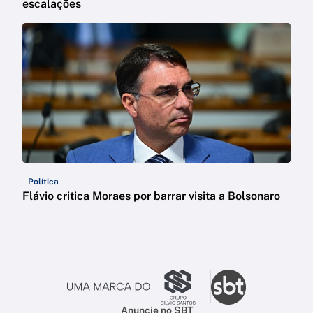
escalações
Política
Flávio critica Moraes por barrar visita a Bolsonaro
Anuncie no SBT