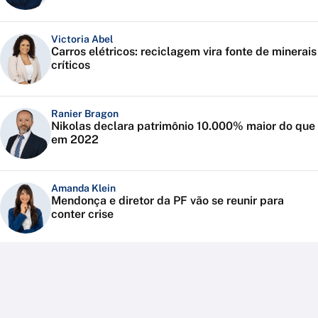
Victoria Abel
Carros elétricos: reciclagem vira fonte de minerais
críticos
Ranier Bragon
Nikolas declara patrimônio 10.000% maior do que
em 2022
Amanda Klein
Mendonça e diretor da PF vão se reunir para
conter crise