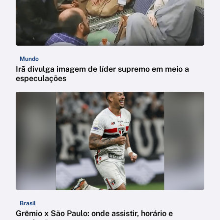
Mundo
Irã divulga imagem de líder supremo em meio a
especulações
Brasil
Grêmio x São Paulo: onde assistir, horário e