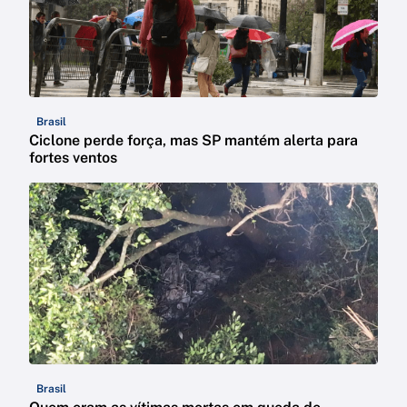
Brasil
Ciclone perde força, mas SP mantém alerta para
fortes ventos
Brasil