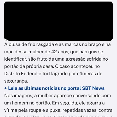
A blusa de frio rasgada e as marcas no braço e na
mão dessa mulher de 42 anos, que não quis se
identificar, são fruto de uma agressão sofrida no
portão da própria casa. O caso aconteceu no
Distrito Federal e foi flagrado por câmeras de
segurança.
+ Leia as últimas notícias no portal SBT News
Nas imagens, a mulher aparece conversando com
um homem no portão. Em seguida, ele agarra a
vítima pela roupa e a puxa, repetidas vezes, contra