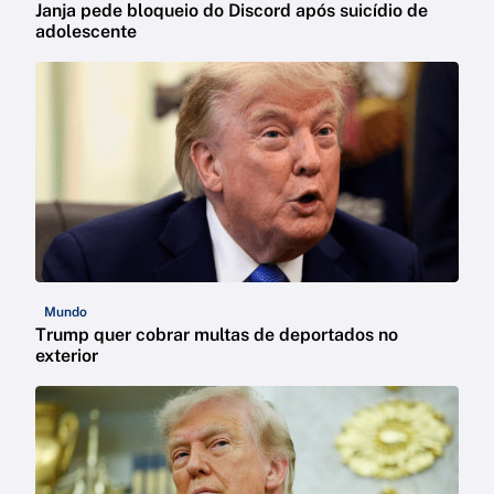
Janja pede bloqueio do Discord após suicídio de
adolescente
Mundo
Trump quer cobrar multas de deportados no
exterior