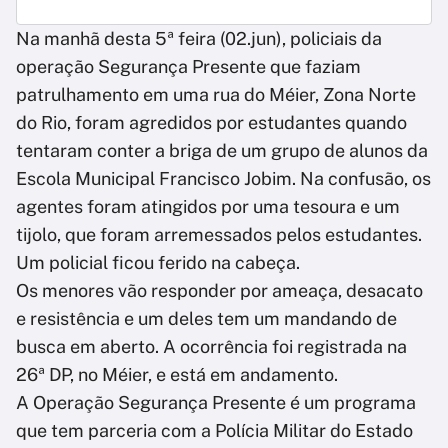
Na manhã desta 5ª feira (02.jun), policiais da
operação Segurança Presente que faziam
patrulhamento em uma rua do Méier, Zona Norte
do Rio, foram agredidos por estudantes quando
tentaram conter a briga de um grupo de alunos da
Escola Municipal Francisco Jobim. Na confusão, os
agentes foram atingidos por uma tesoura e um
tijolo, que foram arremessados pelos estudantes.
Um policial ficou ferido na cabeça.
Os menores vão responder por ameaça, desacato
e resistência e um deles tem um mandando de
busca em aberto. A ocorrência foi registrada na
26ª DP, no Méier, e está em andamento.
A Operação Segurança Presente é um programa
que tem parceria com a Polícia Militar do Estado