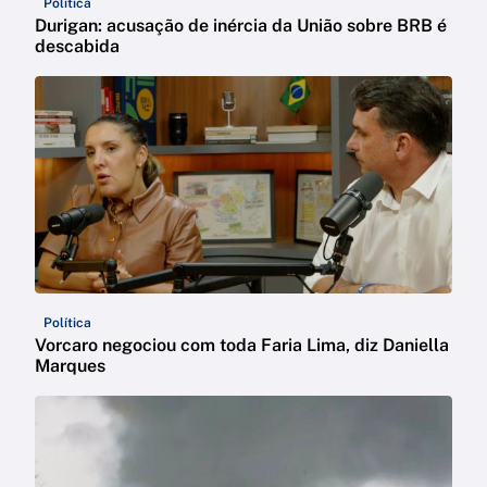
Política
Durigan: acusação de inércia da União sobre BRB é
descabida
Política
Vorcaro negociou com toda Faria Lima, diz Daniella
Marques