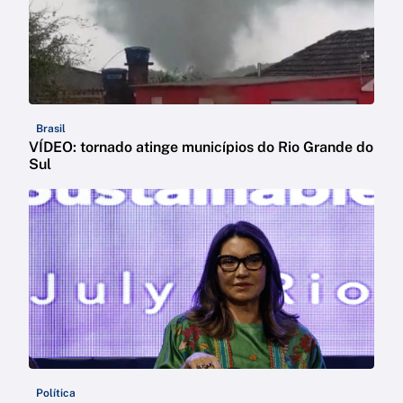
Brasil
VÍDEO: tornado atinge municípios do Rio Grande do
Sul
Política