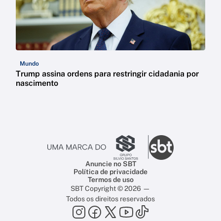
Mundo
Trump assina ordens para restringir cidadania por
nascimento
Anuncie no SBT
Política de privacidade
Termos de uso
SBT Copyright © 2026 —
Todos os direitos reservados