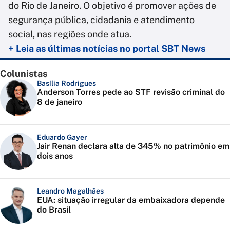
do Rio de Janeiro. O objetivo é promover ações de
segurança pública, cidadania e atendimento
social, nas regiões onde atua.
+ Leia as últimas notícias no portal SBT News
Colunistas
Basília Rodrigues
Anderson Torres pede ao STF revisão criminal do
8 de janeiro
Eduardo Gayer
Jair Renan declara alta de 345% no patrimônio em
dois anos
Leandro Magalhães
EUA: situação irregular da embaixadora depende
do Brasil