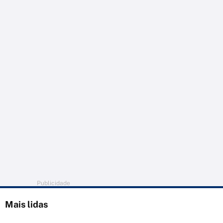
Publicidade
Mais lidas