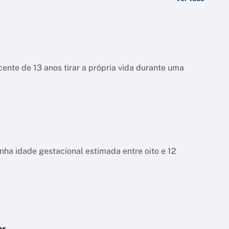
ente de 13 anos tirar a própria vida durante uma
tinha idade gestacional estimada entre oito e 12
ar