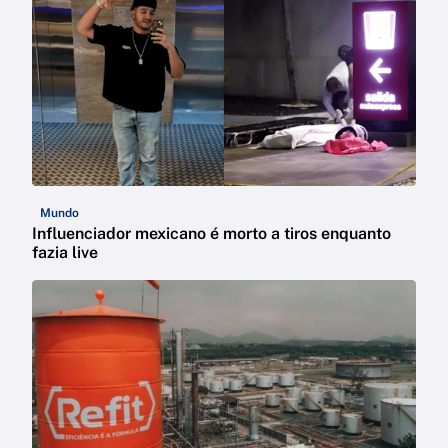
Mundo
Influenciador mexicano é morto a tiros enquanto
fazia live