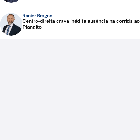
Ranier Bragon
Centro-direita crava inédita ausência na corrida ao
Planalto