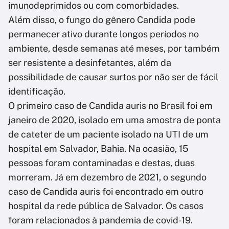
imunodeprimidos ou com comorbidades.
Além disso, o fungo do gênero Candida pode
permanecer ativo durante longos períodos no
ambiente, desde semanas até meses, por também
ser resistente a desinfetantes, além da
possibilidade de causar surtos por não ser de fácil
identificação.
O primeiro caso de Candida auris no Brasil foi em
janeiro de 2020, isolado em uma amostra de ponta
de cateter de um paciente isolado na UTI de um
hospital em Salvador, Bahia. Na ocasião, 15
pessoas foram contaminadas e destas, duas
morreram. Já em dezembro de 2021, o segundo
caso de Candida auris foi encontrado em outro
hospital da rede pública de Salvador. Os casos
foram relacionados à pandemia de covid-19.