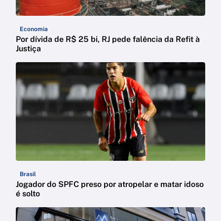
Economia
Por dívida de R$ 25 bi, RJ pede falência da Refit à
Justiça
Brasil
Jogador do SPFC preso por atropelar e matar idoso
é solto