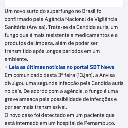
Um novo surto do superfungo no Brasil foi
confirmado pela Agência Nacional de Vigilância
Sanitária (Anvisa). Trata-se da Candida auris, um
fungo que é mais resistente a medicamentos e a
produtos de limpeza, além de poder ser
transmitido após longos períodos em um
ambiente.
+ Leia as últimas notícias no portal SBT News
Em comunicado desta 3ª feira (13.jan), a Anvisa
divulgou uma segunda infecção pela Candida auris
no país. De acordo com a agência, o fungo é uma
grave ameaça pela possibilidade de infecções e
por ser mais transmissível.
O novo caso foi detectado em um paciente que
está internado em um hospital de Pernambuco.