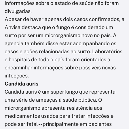
Informações sobre o estado de saúde não foram
divulgadas.
Apesar de haver apenas dois casos confirmados, a
Anvisa destaca que o fungo é considerado um
surto por ser um microrganismo novo no país. A
agência também disse estar acompanhando os
casos e ações relacionadas ao surto. Laboratórios
e hospitais de todo o país foram orientados a
encaminhar informações sobre possíveis novas
infecções.
Candida auris
Candida auris é um superfungo que representa
uma série de ameaças à saúde pública. O
microrganismo apresenta resistência aos
medicamentos usados para tratar infecções e
pode ser fatal -- principalmente em pacientes