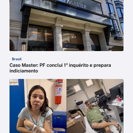
Brasil
Caso Master: PF conclui 1º inquérito e prepara
indiciamento