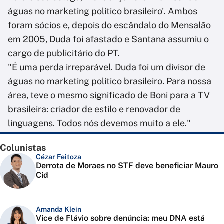
águas no marketing político brasileiro'. Ambos
foram sócios e, depois do escândalo do Mensalão
em 2005, Duda foi afastado e Santana assumiu o
cargo de publicitário do PT.
"É uma perda irreparável. Duda foi um divisor de
águas no marketing político brasileiro. Para nossa
área, teve o mesmo significado de Boni para a TV
brasileira: criador de estilo e renovador de
linguagens. Todos nós devemos muito a ele."
Colunistas
Cézar Feitoza
Derrota de Moraes no STF deve beneficiar Mauro
Cid
Amanda Klein
Vice de Flávio sobre denúncia: meu DNA está