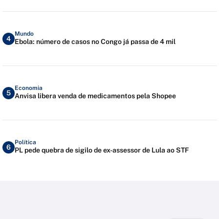
Mundo
4
Ebola: número de casos no Congo já passa de 4 mil
Economia
5
Anvisa libera venda de medicamentos pela Shopee
Política
6
PL pede quebra de sigilo de ex-assessor de Lula ao STF