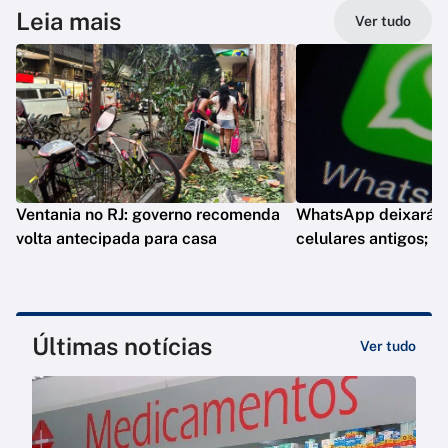
Leia mais
Ver tudo
Ventania no RJ: governo recomenda
WhatsApp deixará d
volta antecipada para casa
celulares antigos; e
Últimas notícias
Ver tudo