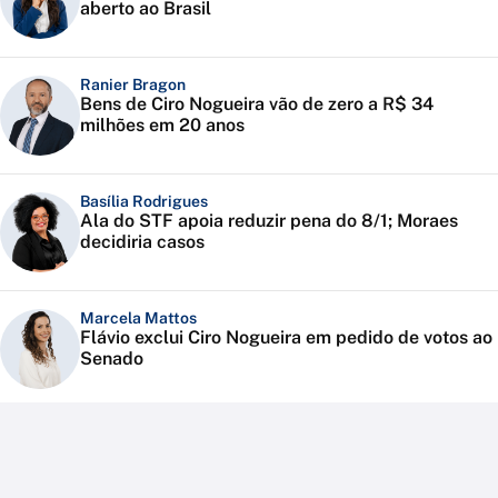
aberto ao Brasil
Ranier Bragon
Bens de Ciro Nogueira vão de zero a R$ 34
milhões em 20 anos
Basília Rodrigues
Ala do STF apoia reduzir pena do 8/1; Moraes
decidiria casos
Marcela Mattos
Flávio exclui Ciro Nogueira em pedido de votos ao
Senado