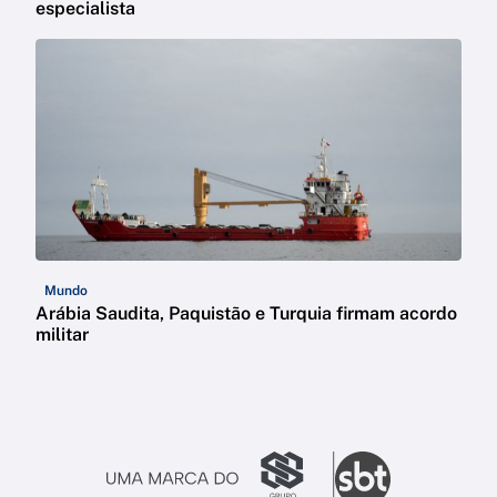
especialista
Mundo
Arábia Saudita, Paquistão e Turquia firmam acordo
militar