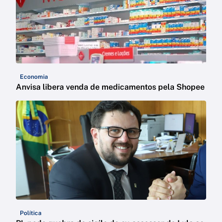
Economia
Anvisa libera venda de medicamentos pela Shopee
Política