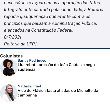
necessários e aguardamos a apuração dos fatos.
Integralmente pautada pela idoneidade, a Reitoria
repudia qualquer ação que atente contra os
princípios que balizam a Administração Pública,
elencados na Constituição Federal.
8/7/2021
Reitoria da UFRJ
Colunistas
Basília Rodrigues
Lira rebate pressão de João Caldas e nega
suplência
Nathalia Fruet
Vice de Flávio afasta aliadas de Michelle da
campanha