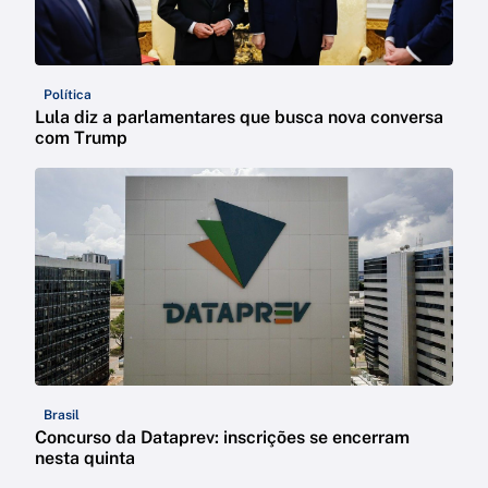
Política
Lula diz a parlamentares que busca nova conversa
com Trump
Brasil
Concurso da Dataprev: inscrições se encerram
nesta quinta