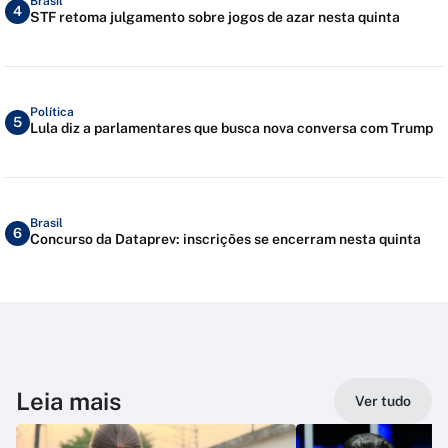
Brasil
4
STF retoma julgamento sobre jogos de azar nesta quinta
Política
5
Lula diz a parlamentares que busca nova conversa com Trump
Brasil
6
Concurso da Dataprev: inscrições se encerram nesta quinta
Leia mais
Ver tudo