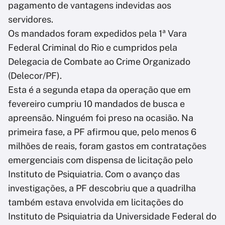
pagamento de vantagens indevidas aos
servidores.
Os mandados foram expedidos pela 1ª Vara
Federal Criminal do Rio e cumpridos pela
Delegacia de Combate ao Crime Organizado
(Delecor/PF).
Esta é a segunda etapa da operação que em
fevereiro cumpriu 10 mandados de busca e
apreensão. Ninguém foi preso na ocasião. Na
primeira fase, a PF afirmou que, pelo menos 6
milhões de reais, foram gastos em contratações
emergenciais com dispensa de licitação pelo
Instituto de Psiquiatria. Com o avanço das
investigações, a PF descobriu que a quadrilha
também estava envolvida em licitações do
Instituto de Psiquiatria da Universidade Federal do