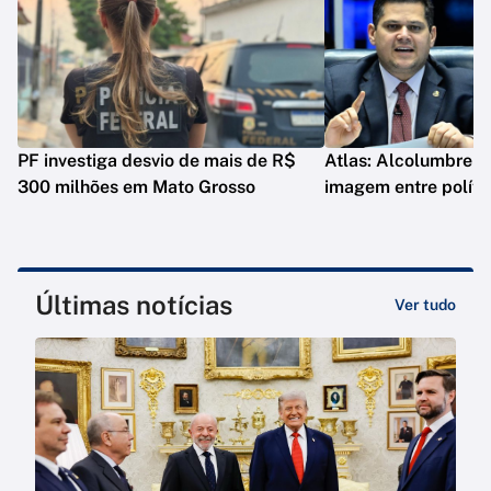
PF investiga desvio de mais de R$
Atlas: Alcolumbre e
300 milhões em Mato Grosso
imagem entre políti
Últimas notícias
Ver tudo