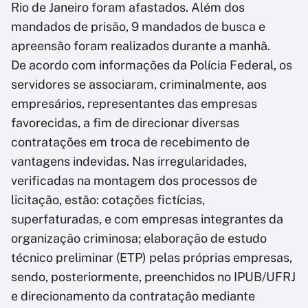
Rio de Janeiro foram afastados. Além dos
mandados de prisão, 9 mandados de busca e
apreensão foram realizados durante a manhã.
De acordo com informações da Polícia Federal, os
servidores se associaram, criminalmente, aos
empresários, representantes das empresas
favorecidas, a fim de direcionar diversas
contratações em troca de recebimento de
vantagens indevidas. Nas irregularidades,
verificadas na montagem dos processos de
licitação, estão: cotações fictícias,
superfaturadas, e com empresas integrantes da
organização criminosa; elaboração de estudo
técnico preliminar (ETP) pelas próprias empresas,
sendo, posteriormente, preenchidos no IPUB/UFRJ
e direcionamento da contratação mediante