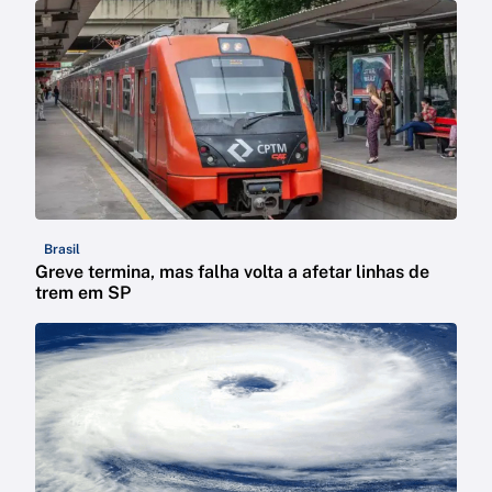
Brasil
Greve termina, mas falha volta a afetar linhas de
trem em SP