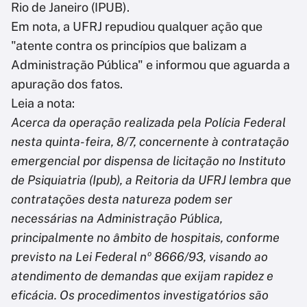
Rio de Janeiro (IPUB).
Em nota, a UFRJ repudiou qualquer ação que
"atente contra os princípios que balizam a
Administração Pública" e informou que aguarda a
apuração dos fatos.
Leia a nota:
Acerca da operação realizada pela Polícia Federal
nesta quinta-feira, 8/7, concernente à contratação
emergencial por dispensa de licitação no Instituto
de Psiquiatria (Ipub), a Reitoria da UFRJ lembra que
contratações desta natureza podem ser
necessárias na Administração Pública,
principalmente no âmbito de hospitais, conforme
previsto na Lei Federal nº 8666/93, visando ao
atendimento de demandas que exijam rapidez e
eficácia. Os procedimentos investigatórios são