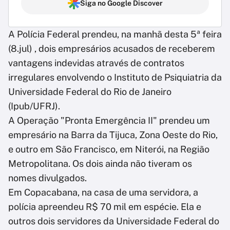
Siga no Google Discover
A Polícia Federal prendeu, na manhã desta 5ª feira
(8.jul) , dois empresários acusados de receberem
vantagens indevidas através de contratos
irregulares envolvendo o Instituto de Psiquiatria da
Universidade Federal do Rio de Janeiro
(Ipub/UFRJ).
A Operação "Pronta Emergência II" prendeu um
empresário na Barra da Tijuca, Zona Oeste do Rio,
e outro em São Francisco, em Niterói, na Região
Metropolitana. Os dois ainda não tiveram os
nomes divulgados.
Em Copacabana, na casa de uma servidora, a
polícia apreendeu R$ 70 mil em espécie. Ela e
outros dois servidores da Universidade Federal do