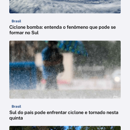
Brasil
Ciclone bomba: entenda o fenômeno que pode se
formar no Sul
Brasil
Sul do país pode enfrentar ciclone e tornado nesta
quinta