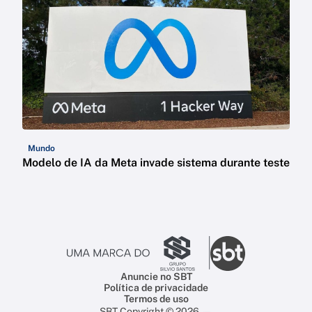
Mundo
Modelo de IA da Meta invade sistema durante teste
Anuncie no SBT
Política de privacidade
Termos de uso
SBT Copyright © 2026 —