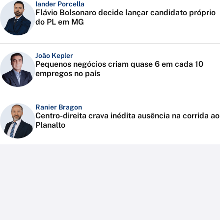
Iander Porcella
Flávio Bolsonaro decide lançar candidato próprio
do PL em MG
João Kepler
Pequenos negócios criam quase 6 em cada 10
empregos no país
Ranier Bragon
Centro-direita crava inédita ausência na corrida ao
Planalto