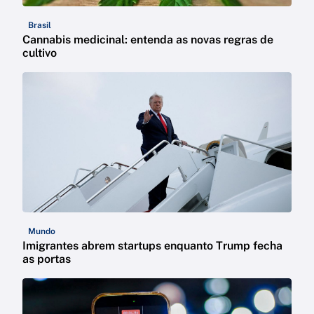
Brasil
Cannabis medicinal: entenda as novas regras de
cultivo
Mundo
Imigrantes abrem startups enquanto Trump fecha
as portas