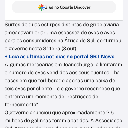
Siga no Google Discover
Surtos de duas estirpes distintas de gripe aviária
ameaçavam criar uma escassez de ovos e aves
para os consumidores na África do Sul, confirmou
o governo nesta 3ª feira (3.out).
+ Leia as últimas notícias no portal SBT News
Algumas mercearias em Joanesburgo já limitaram
o número de ovos vendidos aos seus clientes -- há
casos em que foi liberado apenas uma caixa de
seis ovos por cliente -- e o governo reconhece que
enfrenta um momento de "restrições de
fornecimento".
O governo anunciou que aproximadamente 2,5
milhões de galinhas foram abatidas. A Associação