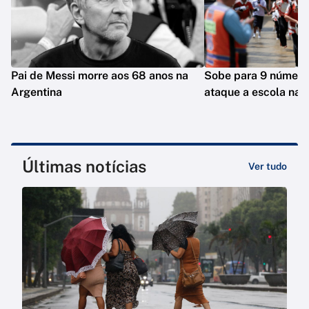
Pai de Messi morre aos 68 anos na
Sobe para 9 número
Argentina
ataque a escola na T
Últimas notícias
Ver tudo