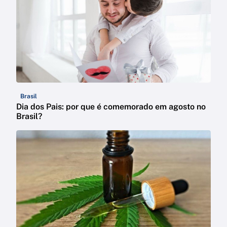
Brasil
Dia dos Pais: por que é comemorado em agosto no
Brasil?