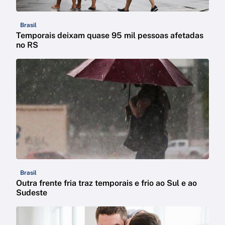
Brasil
Temporais deixam quase 95 mil pessoas afetadas
no RS
Brasil
Outra frente fria traz temporais e frio ao Sul e ao
Sudeste