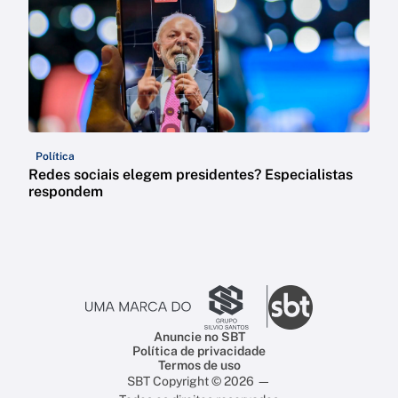
Política
Redes sociais elegem presidentes? Especialistas
respondem
Anuncie no SBT
Política de privacidade
Termos de uso
SBT Copyright © 2026 —