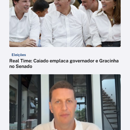
Eleições
Real Time: Caiado emplaca governador e Gracinha
no Senado