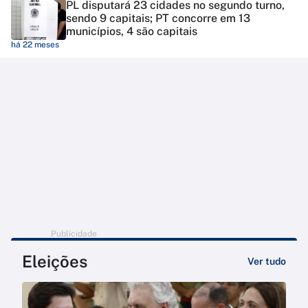
PL disputará 23 cidades no segundo turno,
sendo 9 capitais; PT concorre em 13
municípios, 4 são capitais
há 22 meses
Publicidade
Eleições
Ver tudo