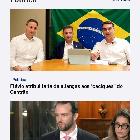
Política
Flávio atribui falta de alianças aos “caciques” do
Centrão