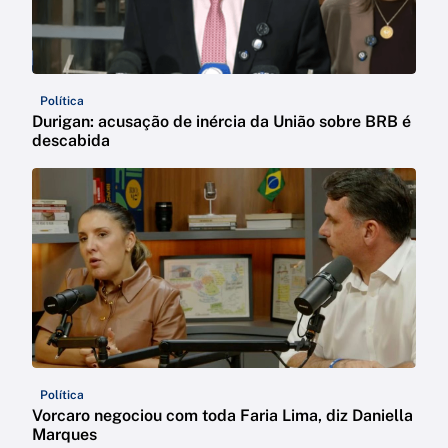
Política
Durigan: acusação de inércia da União sobre BRB é
descabida
Política
Vorcaro negociou com toda Faria Lima, diz Daniella
Marques