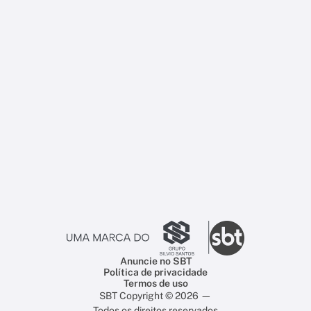
Anuncie no SBT
Política de privacidade
Termos de uso
SBT Copyright © 2026 —
Todos os direitos reservados