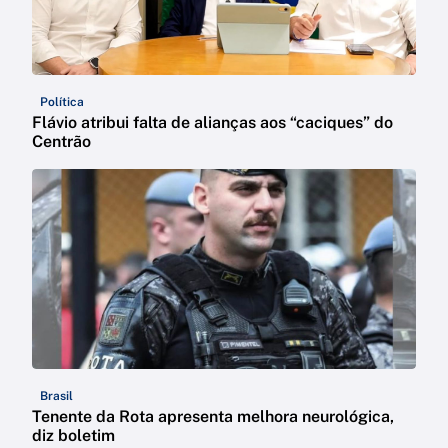
Política
Flávio atribui falta de alianças aos “caciques” do
Centrão
Brasil
Tenente da Rota apresenta melhora neurológica,
diz boletim