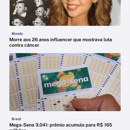
Mundo
Morre aos 26 anos influencer que mostrava luta
contra câncer
Brasil
Mega-Sena 3.041: prêmio acumula para R$ 165