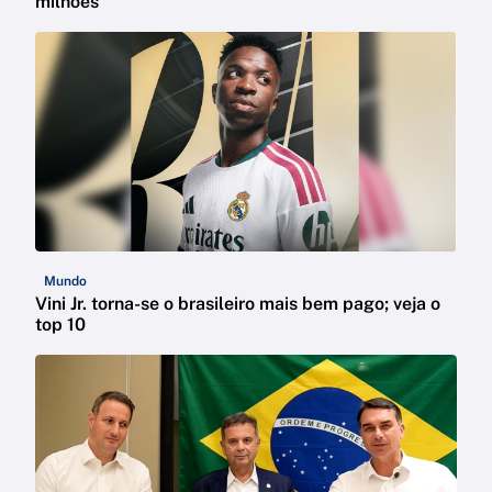
milhões
Mundo
Vini Jr. torna-se o brasileiro mais bem pago; veja o
top 10