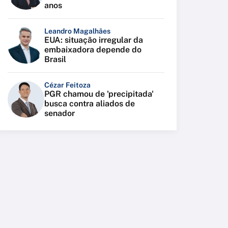
anos
Leandro Magalhães
EUA: situação irregular da
embaixadora depende do
Brasil
Cézar Feitoza
PGR chamou de 'precipitada'
busca contra aliados de
senador