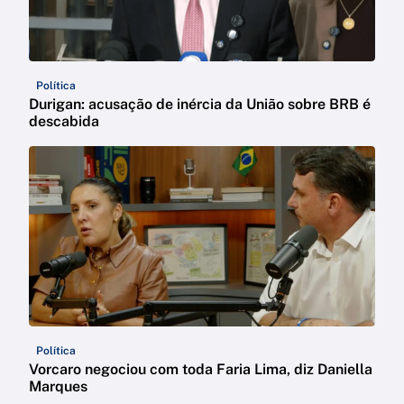
Política
Durigan: acusação de inércia da União sobre BRB é
descabida
Política
Vorcaro negociou com toda Faria Lima, diz Daniella
Marques