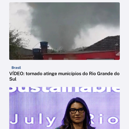
Brasil
VÍDEO: tornado atinge municípios do Rio Grande do
Sul