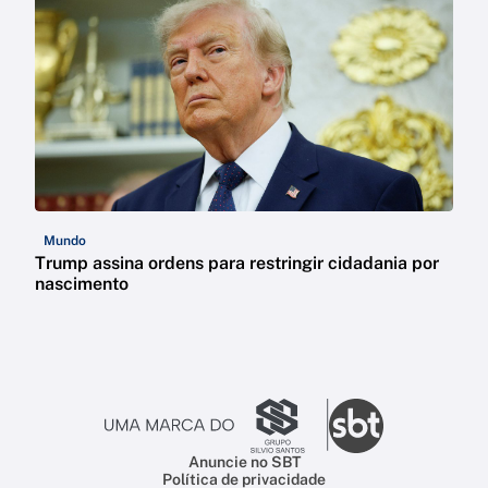
Mundo
Trump assina ordens para restringir cidadania por
nascimento
Anuncie no SBT
Política de privacidade