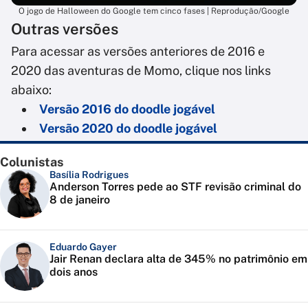
O jogo de Halloween do Google tem cinco fases | Reprodução/Google
Outras versões
Para acessar as versões anteriores de 2016 e
2020 das aventuras de Momo, clique nos links
abaixo:
Versão 2016 do doodle jogável
Versão 2020 do doodle jogável
Colunistas
Basília Rodrigues
Anderson Torres pede ao STF revisão criminal do
8 de janeiro
Eduardo Gayer
Jair Renan declara alta de 345% no patrimônio em
dois anos