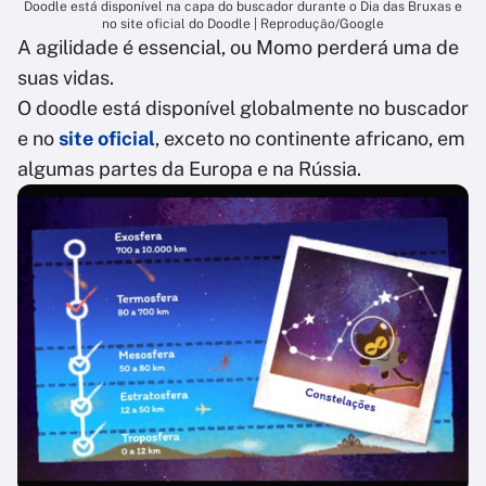
Doodle está disponível na capa do buscador durante o Dia das Bruxas e
no site oficial do Doodle | Reprodução/Google
A agilidade é essencial, ou Momo perderá uma de
suas vidas.
O doodle está disponível globalmente no buscador
e no
site oficial
, exceto no continente africano, em
algumas partes da Europa e na Rússia.