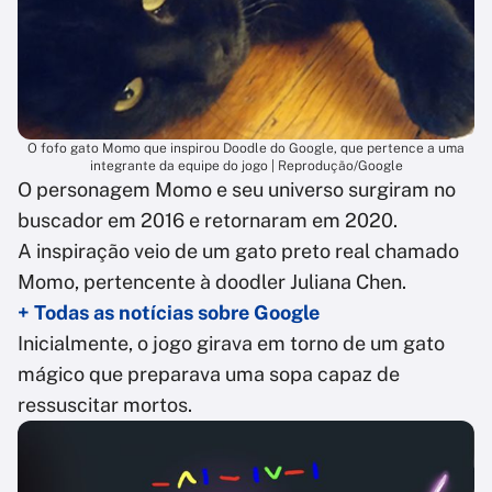
O fofo gato Momo que inspirou Doodle do Google, que pertence a uma
integrante da equipe do jogo | Reprodução/Google
O personagem Momo e seu universo surgiram no
buscador em 2016 e retornaram em 2020.
A inspiração veio de um gato preto real chamado
Momo, pertencente à doodler Juliana Chen.
+ Todas as notícias sobre Google
Inicialmente, o jogo girava em torno de um gato
mágico que preparava uma sopa capaz de
ressuscitar mortos.