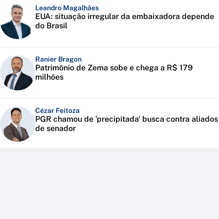
Leandro Magalhães
EUA: situação irregular da embaixadora depende
do Brasil
Ranier Bragon
Patrimônio de Zema sobe e chega a R$ 179
milhões
Cézar Feitoza
PGR chamou de 'precipitada' busca contra aliados
de senador