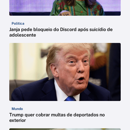
Política
Janja pede bloqueio do Discord após suicídio de
adolescente
Mundo
Trump quer cobrar multas de deportados no
exterior