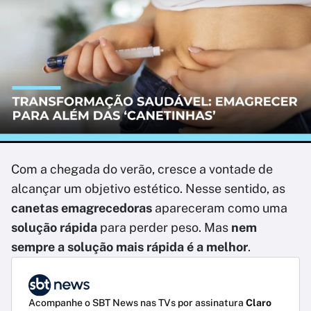
Com a chegada do verão, cresce a vontade de
alcançar um objetivo estético. Nesse sentido, as
canetas emagrecedoras
apareceram como uma
solução rápida
para perder peso. Mas
nem
sempre a solução mais rápida é a melhor
.
Acompanhe o SBT News nas TVs por assinatura
Claro