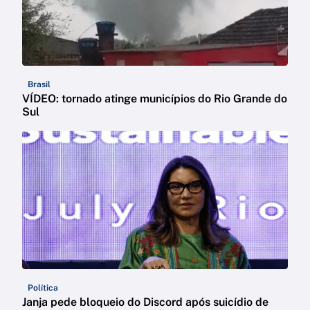
Brasil
VÍDEO: tornado atinge municípios do Rio Grande do
Sul
Política
Janja pede bloqueio do Discord após suicídio de