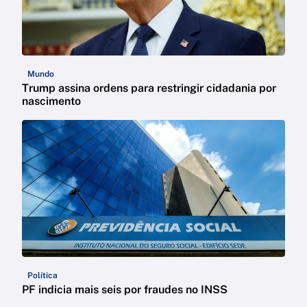
Mundo
Trump assina ordens para restringir cidadania por
nascimento
Política
PF indicia mais seis por fraudes no INSS