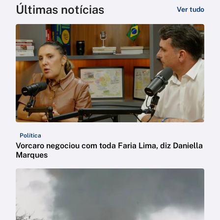
Últimas notícias
Ver tudo
Política
Vorcaro negociou com toda Faria Lima, diz Daniella
Marques