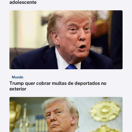
adolescente
Mundo
Trump quer cobrar multas de deportados no
exterior