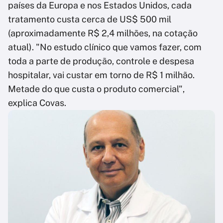
países da Europa e nos Estados Unidos, cada
tratamento custa cerca de US$ 500 mil
(aproximadamente R$ 2,4 milhões, na cotação
atual). "No estudo clínico que vamos fazer, com
toda a parte de produção, controle e despesa
hospitalar, vai custar em torno de R$ 1 milhão.
Metade do que custa o produto comercial",
explica Covas.