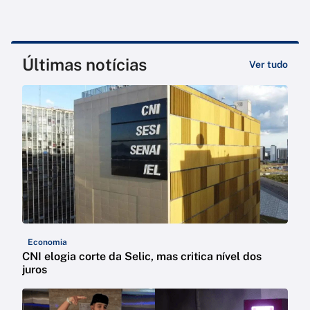
Últimas notícias
Ver tudo
Economia
CNI elogia corte da Selic, mas critica nível dos
juros