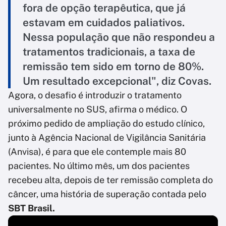
fora de opção terapêutica, que já
estavam em cuidados paliativos.
Nessa população que não respondeu a
tratamentos tradicionais, a taxa de
remissão tem sido em torno de 80%.
Um resultado excepcional", diz Covas.
Agora, o desafio é introduzir o tratamento
universalmente no SUS, afirma o médico. O
próximo pedido de ampliação do estudo clínico,
junto à Agência Nacional de Vigilância Sanitária
(Anvisa), é para que ele contemple mais 80
pacientes. No último mês, um dos pacientes
recebeu alta, depois de ter remissão completa do
câncer, uma história de superação contada pelo
SBT Brasil.