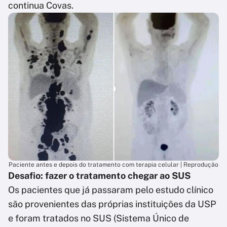
continua Covas.
Paciente antes e depois do tratamento com terapia celular | Reprodução
Desafio: fazer o tratamento chegar ao SUS
Os pacientes que já passaram pelo estudo clínico
são provenientes das próprias instituições da USP
e foram tratados no SUS (Sistema Único de