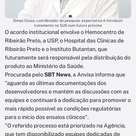
Dimas Covas, coordenador da pesquisa: expectativa é introduzir
tratamento no SUS num futuro próximo
O acordo institucional envolve o Hemocentro de
Ribeirão Preto, a USP, o Hospital das Clínicas de
Ribeirão Preto e o Instituto Butantan, que
futuramente será responsável pela distribuição do
produto ao Ministério da Saúde.
Procurada pelo
SBT News
, a Anvisa informa que
"aguarda as últimas documentações dos
desenvolvedores e mantém as discussões com as
equipes e continuará a dedicação para promover o
mais rápido possível as condições regulatórias
para o início dos ensaios clínicos".
"O referido processo está priorizado na Agência,
que tem disponibilizado equipes dedicadas de