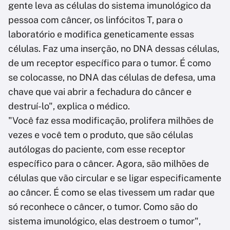
gente leva as células do sistema imunológico da
pessoa com câncer, os linfócitos T, para o
laboratório e modifica geneticamente essas
células. Faz uma inserção, no DNA dessas células,
de um receptor específico para o tumor. É como
se colocasse, no DNA das células de defesa, uma
chave que vai abrir a fechadura do câncer e
destruí-lo", explica o médico.
"Você faz essa modificação, prolifera milhões de
vezes e você tem o produto, que são células
autólogas do paciente, com esse receptor
específico para o câncer. Agora, são milhões de
células que vão circular e se ligar especificamente
ao câncer. É como se elas tivessem um radar que
só reconhece o câncer, o tumor. Como são do
sistema imunológico, elas destroem o tumor",