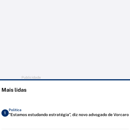
Publicidade
Mais lidas
Política
1
"Estamos estudando estratégia”, diz novo advogado de Vorcaro