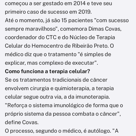
começou a ser gestado em 2014 e teve seu
primeiro caso de sucesso em 2019.
Até o momento, já são 15 pacientes "com sucesso
sempre maravilhoso", comemora Dimas Covas,
coordenador do CTC e do Núcleo de Terapia
Celular do Hemocentro de Ribeirão Preto. O
médico diz que o tratamento "é simples de
explicar, mas complexo de executar".
Como funciona a terapia celular?
Se os tratamentos tradicionais de câncer
envolvem cirurgia e quimioterapia, a terapia
celular segue outra via, a da imunoterapia.
"Reforça o sistema imunológico de forma que o
próprio sistema da pessoa combata o câncer",
define Covas.
O processo, segundo o médico, é autólogo. "A