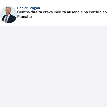
Ranier Bragon
Centro-direita crava inédita ausência na corrida ao
Planalto