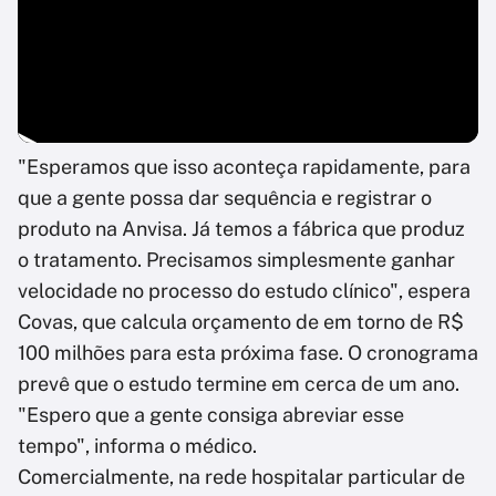
"Esperamos que isso aconteça rapidamente, para
que a gente possa dar sequência e registrar o
produto na Anvisa. Já temos a fábrica que produz
o tratamento. Precisamos simplesmente ganhar
velocidade no processo do estudo clínico", espera
Covas, que calcula orçamento de em torno de R$
100 milhões para esta próxima fase. O cronograma
prevê que o estudo termine em cerca de um ano.
"Espero que a gente consiga abreviar esse
tempo", informa o médico.
Comercialmente, na rede hospitalar particular de