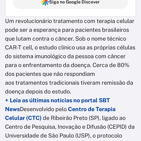
Siga no Google Discover
Um revolucionário tratamento com terapia celular
pode ser a esperança para pacientes brasileiros
que lutam contra o câncer. Sob o nome técnico
CAR-T cell, o estudo clínico usa as próprias células
do sistema imunológico da pessoa com câncer
para o enfrentamento da doença. Cerca de 80%
dos pacientes que não respondiam
aos tratamentos tradicionais tiveram remissão da
doença depois do estudo.
+ Leia as últimas notícias no portal SBT
News
Desenvolvido pelo
Centro de Terapia
Celular (CTC)
de Ribeirão Preto (SP), ligado ao
Centro de Pesquisa, Inovação e Difusão (CEPID) da
Universidade de São Paulo (USP), o protocolo