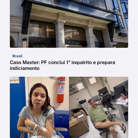
Brasil
Caso Master: PF conclui 1º inquérito e prepara
indiciamento