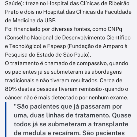
Saúde): treze no Hospital das Clínicas de Ribeirão
Preto e dois no Hospital das Clínicas da Faculdade
de Medicina da USP.
Foi financiado por diversas fontes, como CNPq
(Conselho Nacional de Desenvolvimento Científico
e Tecnológico) e Fapesp (Fundação de Amparo à
Pesquisa do Estado de São Paulo).
O tratamento é chamado de compassivo, quando
os pacientes já se submeteram às abordagens
tradicionais e não tiveram resultados. Cerca de
80% destas pessoas tiveram remissão - quando o
câncer não é mais detectado por nenhum exame.
"São pacientes que já passaram por
uma, duas linhas de tratamento. Quase
todos já se submeteram a transplante
de medula e recaíram. São pacientes