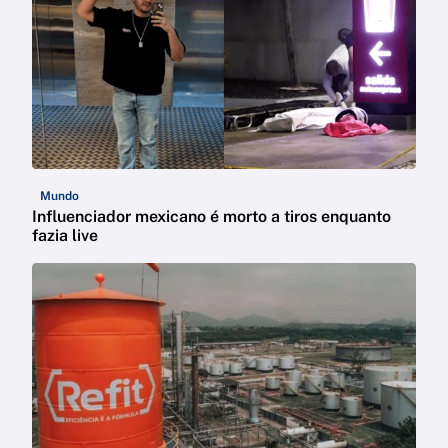
Mundo
Influenciador mexicano é morto a tiros enquanto
fazia live