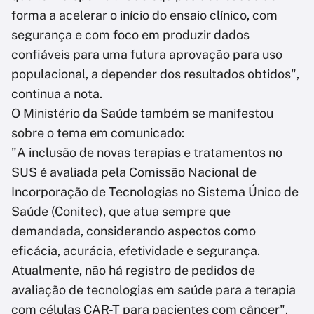
forma a acelerar o início do ensaio clínico, com
segurança e com foco em produzir dados
confiáveis para uma futura aprovação para uso
populacional, a depender dos resultados obtidos",
continua a nota.
O Ministério da Saúde também se manifestou
sobre o tema em comunicado:
"A inclusão de novas terapias e tratamentos no
SUS é avaliada pela Comissão Nacional de
Incorporação de Tecnologias no Sistema Único de
Saúde (Conitec), que atua sempre que
demandada, considerando aspectos como
eficácia, acurácia, efetividade e segurança.
Atualmente, não há registro de pedidos de
avaliação de tecnologias em saúde para a terapia
com células CAR-T para pacientes com câncer".