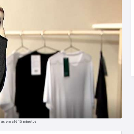
rus em até 15 minutos