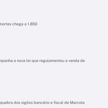
 mortes chega a 1.850
ompanha a nova lei que regulamentou a venda de
quebra dos sigilos bancário e fiscal de Marcola