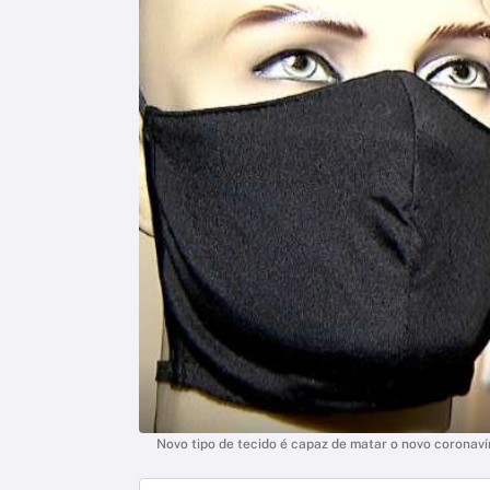
Novo tipo de tecido é capaz de matar o novo coronaví