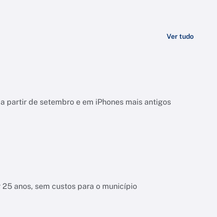
Ver tudo
a partir de setembro e em iPhones mais antigos
r 25 anos, sem custos para o município