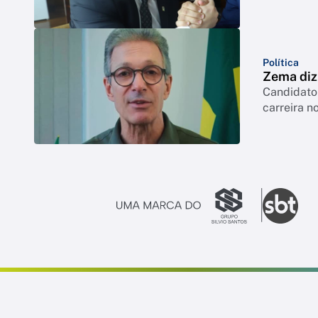
Política
Zema diz 
Candidato 
carreira no