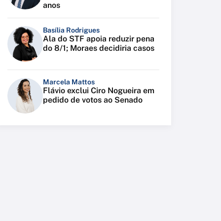
anos
Basília Rodrigues
Ala do STF apoia reduzir pena
do 8/1; Moraes decidiria casos
Marcela Mattos
Flávio exclui Ciro Nogueira em
pedido de votos ao Senado