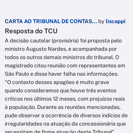
CARTA AO TRIBUNAL DE CONTAS...
by
liscappi
Resposta do TCU
A decisão cautelar (provisória) foi proposta pelo
ministro Augusto Nardes, e acompanhada por
todos os outros demais ministros do tribunal. O
magistrado citou reunião com representantes em
São Paulo e disse haver falha nas informações.
“O contexto desses apagões é muito grave
quando consideramos que houve três eventos
críticos nos últimos 12 meses, com prejuízos reais
à população. Durante as reuniões mencionadas,
pude observar a ocorrência de diversos indícios de
irregularidades na atuação da concessionária que
necessitam de firme atuação deste Tribunal”,