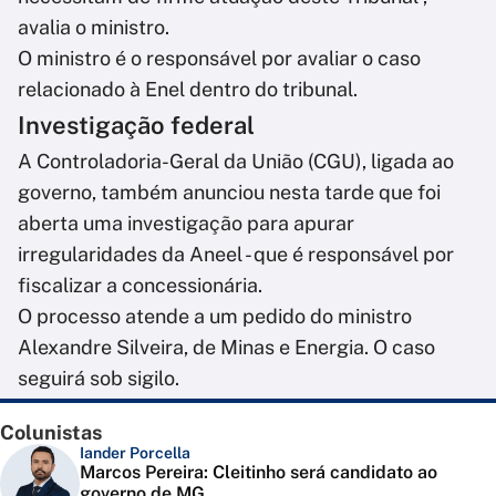
avalia o ministro.
O ministro é o responsável por avaliar o caso
relacionado à Enel dentro do tribunal.
Investigação federal
A Controladoria-Geral da União (CGU), ligada ao
governo, também anunciou nesta tarde que foi
aberta uma investigação para apurar
irregularidades da Aneel - que é responsável por
fiscalizar a concessionária.
O processo atende a um pedido do ministro
Alexandre Silveira, de Minas e Energia. O caso
seguirá sob sigilo.
Colunistas
Iander Porcella
Marcos Pereira: Cleitinho será candidato ao
governo de MG