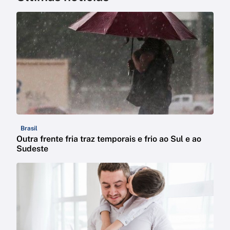
Brasil
Outra frente fria traz temporais e frio ao Sul e ao
Sudeste