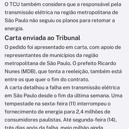
O TCU também considera que a responsável pela
transmissão elétrica na região metropolitana de
São Paulo não seguiu os planos para retomar a
energia.
Carta enviada ao Tribunal
O pedido foi apresentado em carta, com apoio de
representantes de municípios da região
metropolitana de São Paulo. O prefeito Ricardo
Nunes (MDB), que tenta a reeleição, também está
entre os que quer o fim do contrato.
A carta detalhou a falha em transmissão elétrica
em São Paulo desde o fim da última semana. Uma
tempestade na sexta-feira (11) interrompeu o
fornecimento de energia para 2,4 milhões de
consumidores paulistas. Até segunda-feira (14),
três dias após da falha, meio milhão ainda