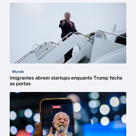
Mundo
Imigrantes abrem startups enquanto Trump fecha
as portas