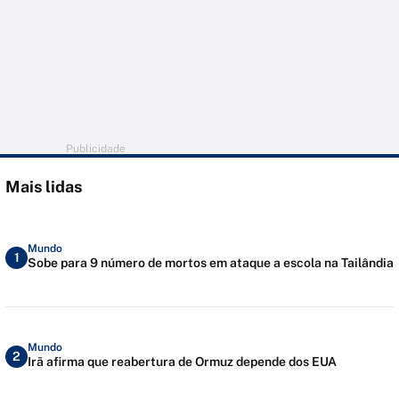
Publicidade
Mais lidas
Mundo
1
Sobe para 9 número de mortos em ataque a escola na Tailândia
Mundo
2
Irã afirma que reabertura de Ormuz depende dos EUA