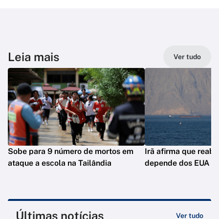
Leia mais
Ver tudo
Sobe para 9 número de mortos em
Irã afirma que reab
ataque a escola na Tailândia
depende dos EUA
Últimas notícias
Ver tudo