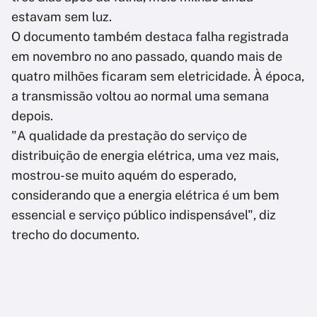
estavam sem luz.
O documento também destaca falha registrada
em novembro no ano passado, quando mais de
quatro milhões ficaram sem eletricidade. À época,
a transmissão voltou ao normal uma semana
depois.
"A qualidade da prestação do serviço de
distribuição de energia elétrica, uma vez mais,
mostrou-se muito aquém do esperado,
considerando que a energia elétrica é um bem
essencial e serviço público indispensável", diz
trecho do documento.