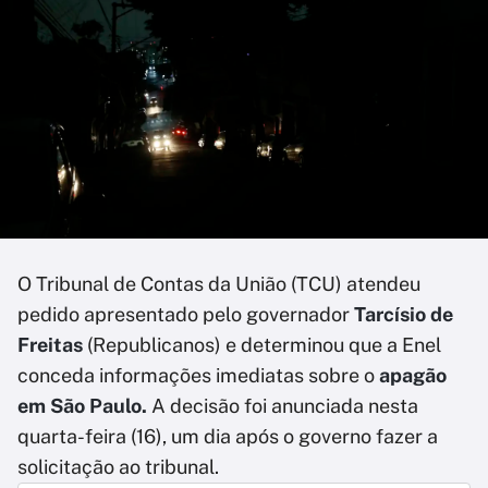
O Tribunal de Contas da União (TCU) atendeu
pedido apresentado pelo governador
Tarcísio de
Freitas
(Republicanos) e determinou que a Enel
conceda informações imediatas sobre o
apagão
em São Paulo.
A decisão foi anunciada nesta
quarta-feira (16), um dia após o governo fazer a
solicitação ao tribunal.