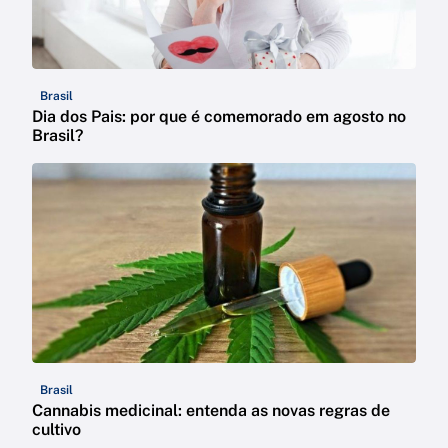
Brasil
Dia dos Pais: por que é comemorado em agosto no
Brasil?
Brasil
Cannabis medicinal: entenda as novas regras de
cultivo