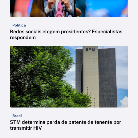
Política
Redes sociais elegem presidentes? Especialistas
respondem
Brasil
STM determina perda de patente de tenente por
transmitir HIV