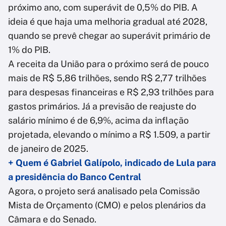
próximo ano, com superávit de 0,5% do PIB. A
ideia é que haja uma melhoria gradual até 2028,
quando se prevê chegar ao superávit primário de
1% do PIB.
A receita da União para o próximo será de pouco
mais de R$ 5,86 trilhões, sendo R$ 2,77 trilhões
para despesas financeiras e R$ 2,93 trilhões para
gastos primários. Já a previsão de reajuste do
salário mínimo é de 6,9%, acima da inflação
projetada, elevando o mínimo a R$ 1.509, a partir
de janeiro de 2025.
+ Quem é Gabriel Galípolo, indicado de Lula para
a presidência do Banco Central
Agora, o projeto será analisado pela Comissão
Mista de Orçamento (CMO) e pelos plenários da
Câmara e do Senado.