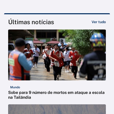
Últimas notícias
Ver tudo
Mundo
Sobe para 9 número de mortos em ataque a escola
na Tailândia