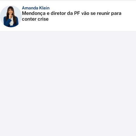
Amanda Klein
Mendonça e diretor da PF vão se reunir para
conter crise