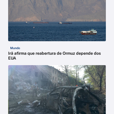
Mundo
Irã afirma que reabertura de Ormuz depende dos
EUA