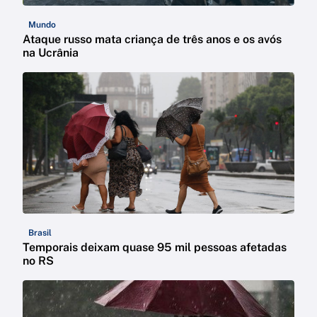
Mundo
Ataque russo mata criança de três anos e os avós
na Ucrânia
Brasil
Temporais deixam quase 95 mil pessoas afetadas
no RS