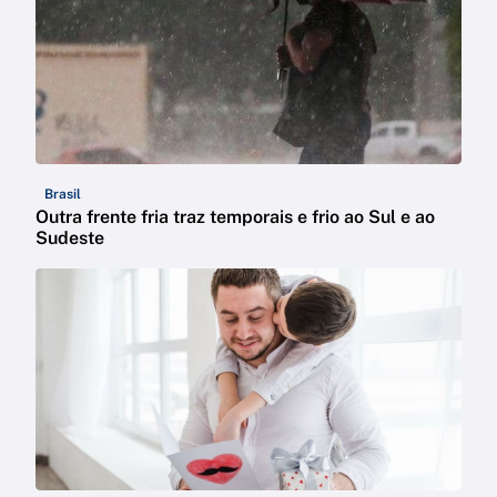
Brasil
Outra frente fria traz temporais e frio ao Sul e ao
Sudeste