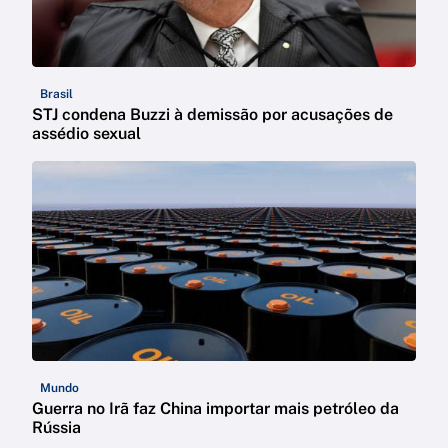
Brasil
STJ condena Buzzi à demissão por acusações de
assédio sexual
Mundo
Guerra no Irã faz China importar mais petróleo da
Rússia