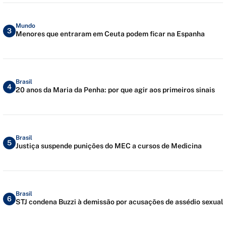
Mundo
3
Menores que entraram em Ceuta podem ficar na Espanha
Brasil
4
20 anos da Maria da Penha: por que agir aos primeiros sinais
Brasil
5
Justiça suspende punições do MEC a cursos de Medicina
Brasil
6
STJ condena Buzzi à demissão por acusações de assédio sexual