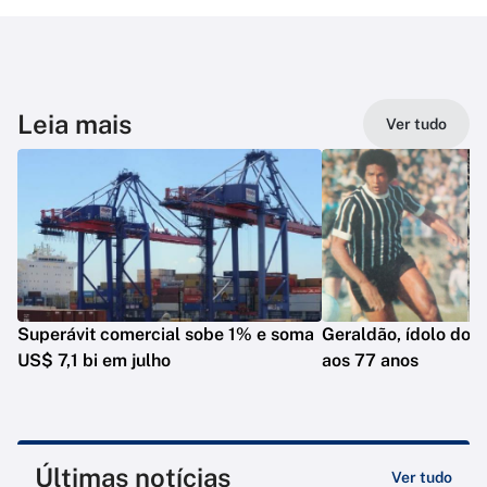
Leia mais
Ver tudo
Superávit comercial sobe 1% e soma
Geraldão, ídolo do C
US$ 7,1 bi em julho
aos 77 anos
Últimas notícias
Ver tudo