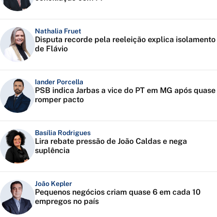
Nathalia Fruet
Disputa recorde pela reeleição explica isolamento
de Flávio
Iander Porcella
PSB indica Jarbas a vice do PT em MG após quase
romper pacto
Basília Rodrigues
Lira rebate pressão de João Caldas e nega
suplência
João Kepler
Pequenos negócios criam quase 6 em cada 10
empregos no país