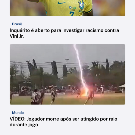
Brasil
Inquérito é aberto para investigar racismo contra
Vini Jr.
Mundo
VÍDEO: Jogador morre após ser atingido por raio
durante jogo