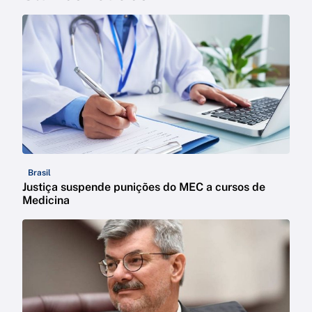
Brasil
Justiça suspende punições do MEC a cursos de
Medicina