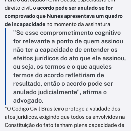
direito civil, o
acordo pode ser anulado se for
comprovado que Nunes apresentava um quadro
de incapacidade
no momento da assinatura
"Se esse comprometimento cognitivo
for relevante a ponto de quem assinou
não ter a capacidade de entender os
efeitos jurídicos do ato que ele assinou,
ou seja, os termos e o que aqueles
termos do acordo refletiriam de
resultado, então o acordo pode ser
anulado judicialmente", afirma o
advogado.
"O Código Civil Brasileiro protege a validade dos
atos jurídicos, exigindo que todos os envolvidos na
Constituição do fato tenham plena capacidade de