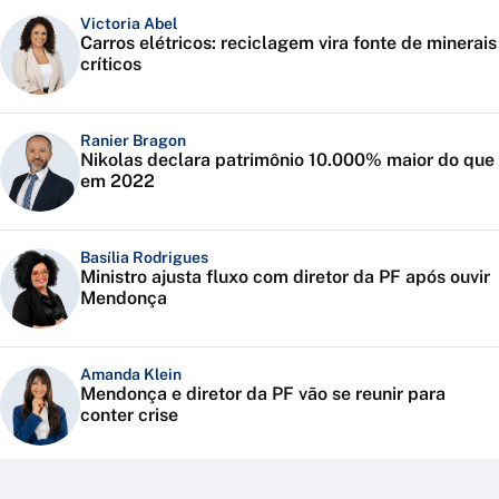
Victoria Abel
Carros elétricos: reciclagem vira fonte de minerais
críticos
Ranier Bragon
Nikolas declara patrimônio 10.000% maior do que
em 2022
Basília Rodrigues
Ministro ajusta fluxo com diretor da PF após ouvir
Mendonça
Amanda Klein
Mendonça e diretor da PF vão se reunir para
conter crise