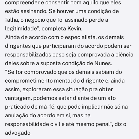
compreender e consentir com aquilo que eles
estão assinando. Se houver uma condição de
falha, o negócio que foi assinado perde a
legitimidade", completa Kevin.
Ainda de acordo com o especialista, os demais
dirigentes que participaram do acordo podem ser
responsabilizados caso seja comprovada a ciência
deles sobre a suposta condição de Nunes.
"Se for comprovado que os demais sabiam do
comprometimento mental do dirigente e, ainda
assim, exploraram essa situação pra obter
vantagem, podemos estar diante de um ato
praticado de má-fé, que pode implicar não só na
anulação do acordo em si, mas na
responsabilidade civil e até mesmo penal", diz o
advogado.