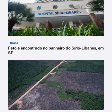
Brasil
Feto é encontrado no banheiro do Sírio-Libanês, em
SP