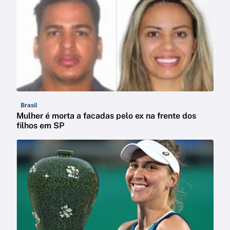
Brasil
Mulher é morta a facadas pelo ex na frente dos
filhos em SP