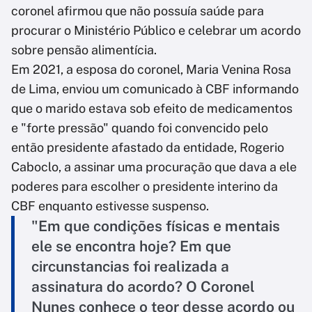
coronel afirmou que não possuía saúde para
procurar o Ministério Público e celebrar um acordo
sobre pensão alimentícia.
Em 2021, a esposa do coronel, Maria Venina Rosa
de Lima, enviou um comunicado à CBF informando
que o marido estava sob efeito de medicamentos
e "forte pressão" quando foi convencido pelo
então presidente afastado da entidade, Rogerio
Caboclo, a assinar uma procuração que dava a ele
poderes para escolher o presidente interino da
CBF enquanto estivesse suspenso.
"Em que condições físicas e mentais
ele se encontra hoje? Em que
circunstancias foi realizada a
assinatura do acordo? O Coronel
Nunes conhece o teor desse acordo ou