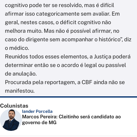
cognitivo pode ter se resolvido, mas é difícil
afirmar isso categoricamente sem avaliar. Em
geral, nestes casos, o déficit cognitivo não
melhora muito. Mas não é possível afirmar, no
caso do dirigente sem acompanhar o histórico”, diz
o médico.
Reunidos todos esses elementos, a Justiça poderá
determinar então se o acordo é legal ou passível
de anulação.
Procurada pela reportagem, a CBF ainda não se
manifestou.
Colunistas
Iander Porcella
Marcos Pereira: Cleitinho será candidato ao
governo de MG