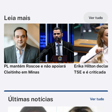
Leia mais
Ver tudo
PL mantém Roscoe e não apoiará
Erika Hilton declara
Cleitinho em Minas
TSE e é criticada
Últimas notícias
Ver tudo