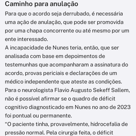
Caminho para anulação
Para que o acordo seja derrubado, é necessária
uma ação de anulação, que pode ser promovida
por uma chapa concorrente ou até mesmo por um
ente interessado.
A incapacidade de Nunes teria, então, que ser
analisada com base em depoimentos de
testemunhas que acompanharam a assinatura do
acordo, provas periciais e declarações de um
médico independente que ateste as condições.
Para o neurologista Flavio Augusto Sekeff Sallem,
não é possível afirmar se o quadro de déficit
cognitivo diagnosticado em Nunes no ano de 2023
foi pontual ou permanente.
“O paciente tinha, provavelmente, hidrocefalia de
pressão normal. Pela cirurgia feita, o déficit