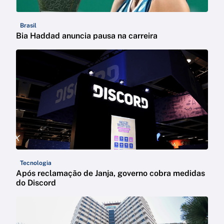
Brasil
Bia Haddad anuncia pausa na carreira
Tecnologia
Após reclamação de Janja, governo cobra medidas
do Discord