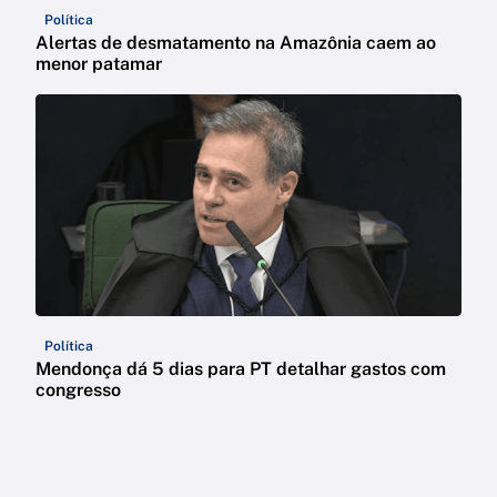
Política
Alertas de desmatamento na Amazônia caem ao
menor patamar
Política
Mendonça dá 5 dias para PT detalhar gastos com
congresso