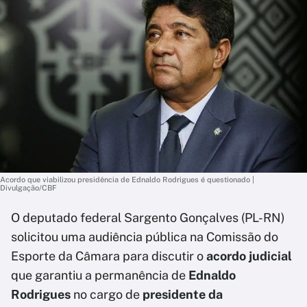
Acordo que viabilizou presidência de Ednaldo Rodrigues é questionado |
Divulgação/CBF
O deputado federal Sargento Gonçalves (PL-RN)
solicitou uma audiência pública na Comissão do
Esporte da Câmara para discutir o
acordo judicial
que garantiu a permanência de
Ednaldo
Rodrigues
no cargo de
presidente da