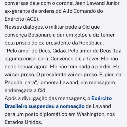
conversas dele com o coronel Jean Lawand Junior,
ex-gerente de ordens do Alto Comando do
Exército (ACE).
Nesses diálogos, o militar pede a Cid que
convença Bolsonaro a dar um golpe e diz temer
pela prisão do ex-presidente da República.
"Pelo amor de Deus, Cidão. Pelo amor de Deus, faz
alguma coisa, cara. Convence ele a fazer. Ele não
pode recuar agora. Ele não tem nada a perder. Ele
vai ser preso. O presidente vai ser preso. E, pior, na
Papuda, cara", lamenta Lawand, em mensagem
endereçada a Cid.
Após a divulgação das mensagens, o
Exército
Brasileiro suspendeu a nomeação
de Lawand
para um posto diplomático em Washington, nos
Estados Unidos.