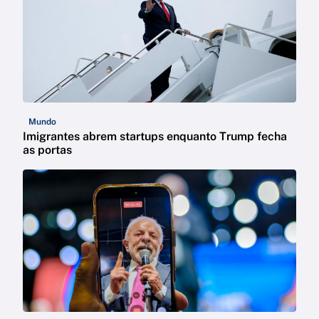
Mundo
Imigrantes abrem startups enquanto Trump fecha
as portas