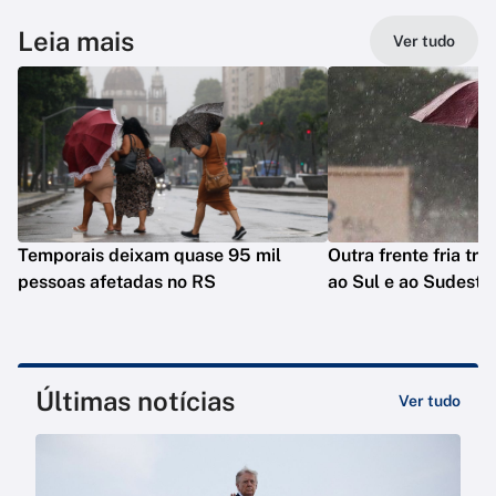
Leia mais
Ver tudo
Temporais deixam quase 95 mil
Outra frente fria tra
pessoas afetadas no RS
ao Sul e ao Sudeste
Últimas notícias
Ver tudo