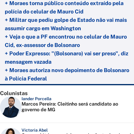
+ Moraes torna público conteúdo extraído pela
polícia do celular de Mauro Cid
+ Militar que pediu golpe de Estado não vai mais
assumir cargo em Washington
+ Veja o que a PF encontrou no celular de Mauro
Cid, ex-assessor de Bolsonaro
+ Poder Expresso: "(Bolsonaro) vai ser preso", diz
mensagem vazada
+ Moraes autoriza novo depoimento de Bolsonaro
à Polícia Federal
Colunistas
Iander Porcella
Marcos Pereira: Cleitinho será candidato ao
governo de MG
Victoria Abel