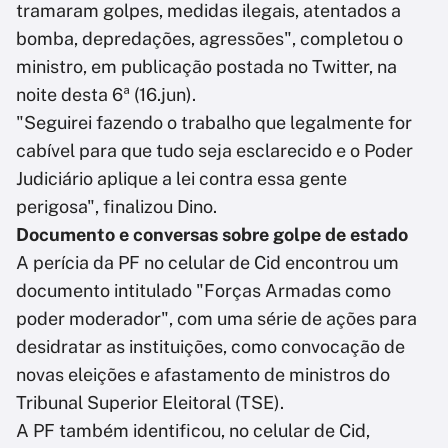
tramaram golpes, medidas ilegais, atentados a
bomba, depredações, agressões", completou o
ministro, em publicação postada no Twitter, na
noite desta 6ª (16.jun).
"Seguirei fazendo o trabalho que legalmente for
cabível para que tudo seja esclarecido e o Poder
Judiciário aplique a lei contra essa gente
perigosa", finalizou Dino.
Documento e conversas sobre golpe de estado
A perícia da PF no celular de Cid encontrou um
documento intitulado "Forças Armadas como
poder moderador", com uma série de ações para
desidratar as instituições, como convocação de
novas eleições e afastamento de ministros do
Tribunal Superior Eleitoral (TSE).
A PF também identificou, no celular de Cid,