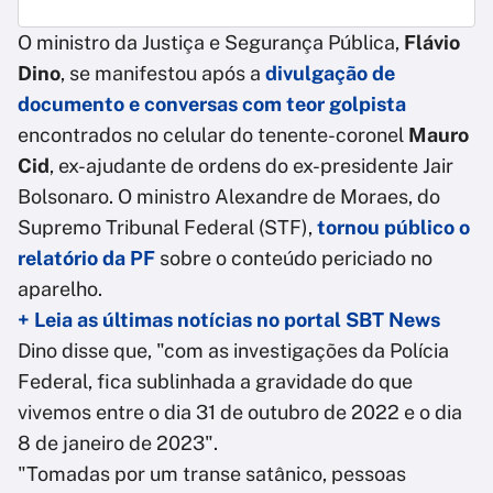
O ministro da Justiça e Segurança Pública,
Flávio
Dino
, se manifestou após a
divulgação de
documento e conversas com teor golpista
encontrados no celular do tenente-coronel
Mauro
Cid
, ex-ajudante de ordens do ex-presidente Jair
Bolsonaro. O ministro Alexandre de Moraes, do
Supremo Tribunal Federal (STF),
tornou público o
relatório da PF
sobre o conteúdo periciado no
aparelho.
+ Leia as últimas notícias no portal SBT News
Dino disse que, "com as investigações da Polícia
Federal, fica sublinhada a gravidade do que
vivemos entre o dia 31 de outubro de 2022 e o dia
8 de janeiro de 2023".
"Tomadas por um transe satânico, pessoas