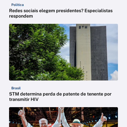
Política
Redes sociais elegem presidentes? Especialistas
respondem
Brasil
STM determina perda de patente de tenente por
transmitir HIV