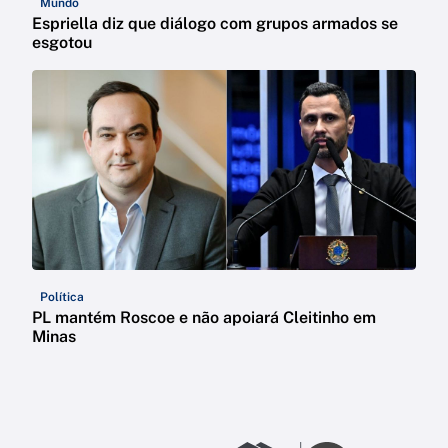
Mundo
Espriella diz que diálogo com grupos armados se
esgotou
Política
PL mantém Roscoe e não apoiará Cleitinho em
Minas