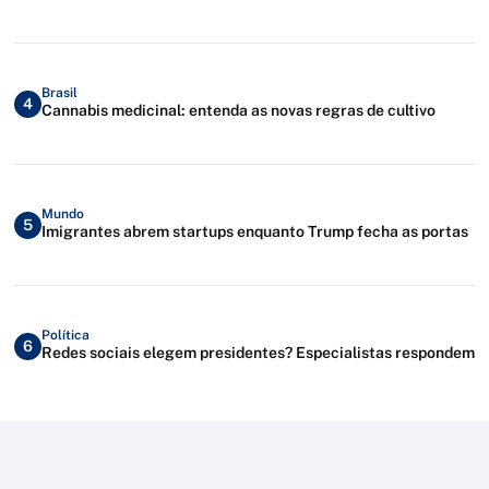
Brasil
4
Cannabis medicinal: entenda as novas regras de cultivo
Mundo
5
Imigrantes abrem startups enquanto Trump fecha as portas
Política
6
Redes sociais elegem presidentes? Especialistas respondem