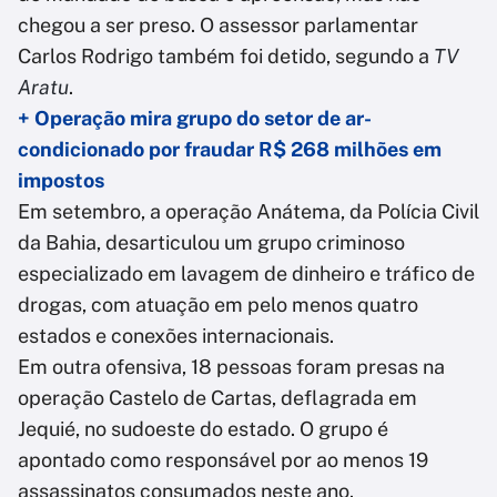
chegou a ser preso. O assessor parlamentar
Carlos Rodrigo também foi detido, segundo a
TV
Aratu
.
+ Operação mira grupo do setor de ar-
condicionado por fraudar R$ 268 milhões em
impostos
Em setembro, a operação Anátema, da Polícia Civil
da Bahia, desarticulou um grupo criminoso
especializado em lavagem de dinheiro e tráfico de
drogas, com atuação em pelo menos quatro
estados e conexões internacionais.
Em outra ofensiva, 18 pessoas foram presas na
operação Castelo de Cartas, deflagrada em
Jequié, no sudoeste do estado. O grupo é
apontado como responsável por ao menos 19
assassinatos consumados neste ano.