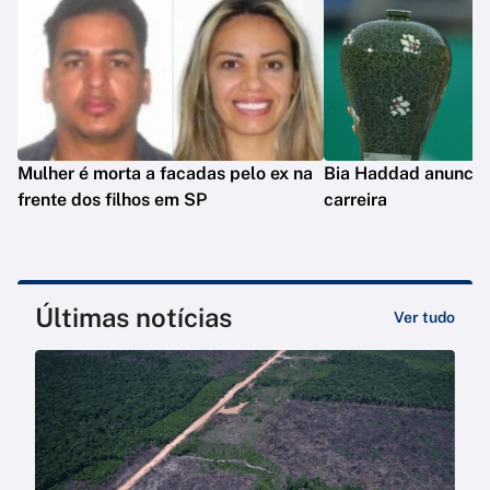
Mulher é morta a facadas pelo ex na
Bia Haddad anuncia
frente dos filhos em SP
carreira
Últimas notícias
Ver tudo