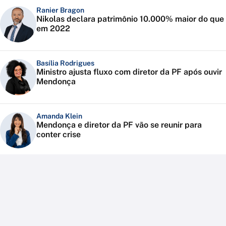
Ranier Bragon
Nikolas declara patrimônio 10.000% maior do que
em 2022
Basília Rodrigues
Ministro ajusta fluxo com diretor da PF após ouvir
Mendonça
Amanda Klein
Mendonça e diretor da PF vão se reunir para
conter crise