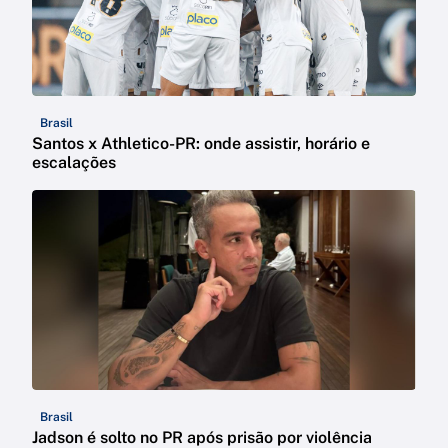
Brasil
Santos x Athletico-PR: onde assistir, horário e
escalações
Brasil
Jadson é solto no PR após prisão por violência