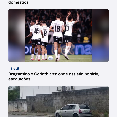
doméstica
Brasil
Bragantino x Corinthians: onde assistir, horário,
escalações