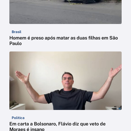
Brasil
Homem é preso após matar as duas filhas em São
Paulo
Política
Em carta a Bolsonaro, Flávio diz que veto de
Moraes é insano