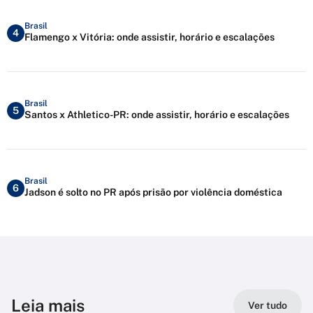
Brasil
4
Flamengo x Vitória: onde assistir, horário e escalações
Brasil
5
Santos x Athletico-PR: onde assistir, horário e escalações
Brasil
6
Jadson é solto no PR após prisão por violência doméstica
Leia mais
Ver tudo