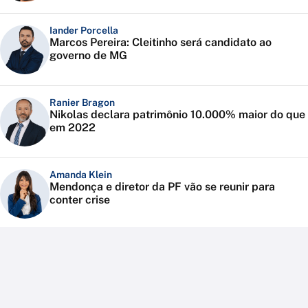
Iander Porcella
Marcos Pereira: Cleitinho será candidato ao
governo de MG
Ranier Bragon
Nikolas declara patrimônio 10.000% maior do que
em 2022
Amanda Klein
Mendonça e diretor da PF vão se reunir para
conter crise