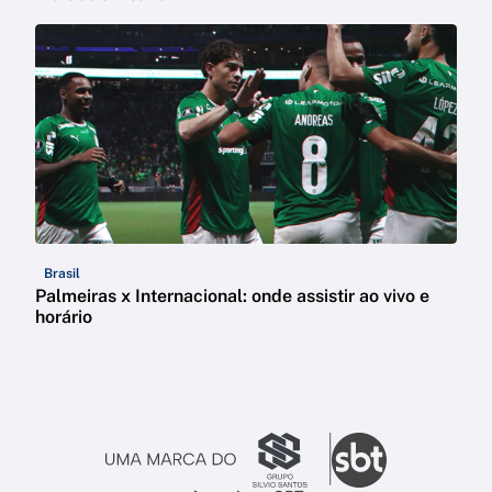
Brasil
Palmeiras x Internacional: onde assistir ao vivo e
horário