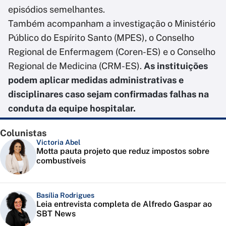
episódios semelhantes.
Também acompanham a investigação o Ministério
Público do Espírito Santo (MPES), o Conselho
Regional de Enfermagem (Coren-ES) e o Conselho
Regional de Medicina (CRM-ES).
As instituições
podem aplicar medidas administrativas e
disciplinares caso sejam confirmadas falhas na
conduta da equipe hospitalar.
Colunistas
Victoria Abel
Motta pauta projeto que reduz impostos sobre
combustíveis
Basília Rodrigues
Leia entrevista completa de Alfredo Gaspar ao
SBT News