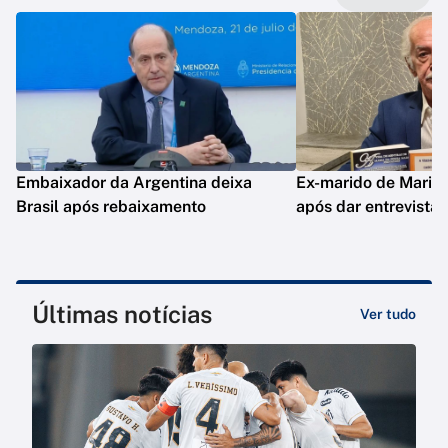
Embaixador da Argentina deixa
Ex-marido de Maria 
Brasil após rebaixamento
após dar entrevista
Últimas notícias
Ver tudo