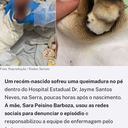
Foto: Reprodução / Redes Sociais
Um recém-nascido sofreu uma queimadura no pé
dentro do Hospital Estadual Dr. Jayme Santos
Neves, na Serra, poucas horas após o nascimento.
A mãe, Sara Peisino Barboza, usou as redes
sociais para denunciar o episódio
e
responsabilizou a equipe de enfermagem pelo