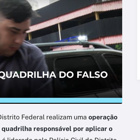
 Distrito Federal realizam uma
operação
 quadrilha responsável por aplicar o