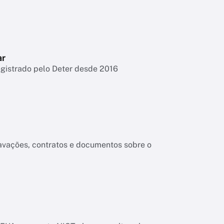
ar
egistrado pelo Deter desde 2016
ravações, contratos e documentos sobre o