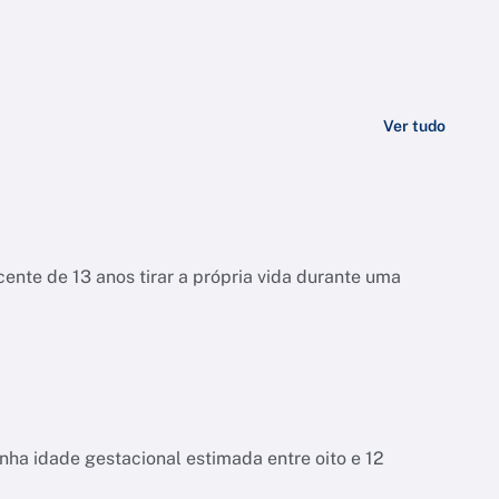
Ver tudo
ente de 13 anos tirar a própria vida durante uma
tinha idade gestacional estimada entre oito e 12