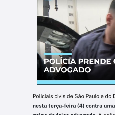
Policiais civis de São Paulo e do
nesta terça-feira (4) contra uma