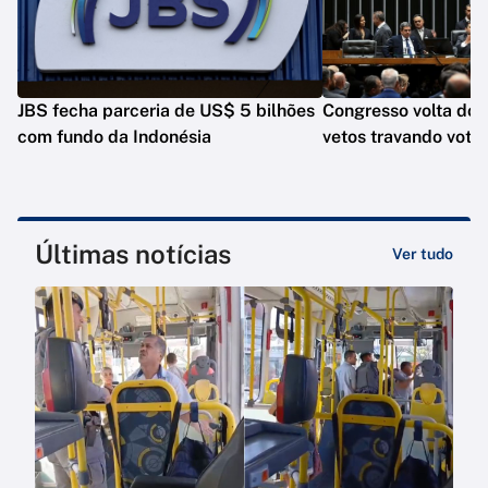
JBS fecha parceria de US$ 5 bilhões
Congresso volta do
com fundo da Indonésia
vetos travando vota
Últimas notícias
Ver tudo