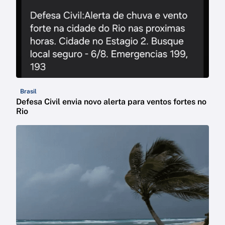
Brasil
Defesa Civil envia novo alerta para ventos fortes no
Rio