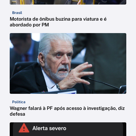
Brasil
Motorista de ônibus buzina para viatura e é
abordado por PM
Política
Wagner falará à PF após acesso à investigação, diz
defesa