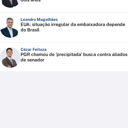
Leandro Magalhães
EUA: situação irregular da embaixadora depende
do Brasil
Cézar Feitoza
PGR chamou de 'precipitada' busca contra aliados
de senador