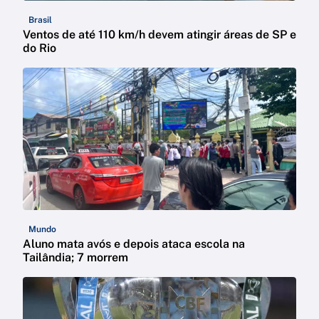
Brasil
Ventos de até 110 km/h devem atingir áreas de SP e
do Rio
Mundo
Aluno mata avós e depois ataca escola na
Tailândia; 7 morrem