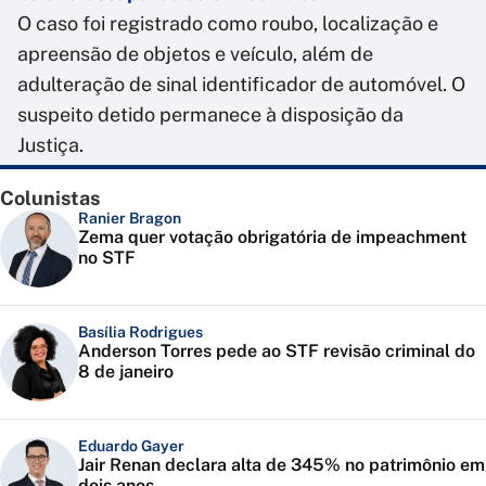
O caso foi registrado como roubo, localização e
apreensão de objetos e veículo, além de
adulteração de sinal identificador de automóvel. O
suspeito detido permanece à disposição da
Justiça.
Colunistas
Ranier Bragon
Zema quer votação obrigatória de impeachment
no STF
Basília Rodrigues
Anderson Torres pede ao STF revisão criminal do
8 de janeiro
Eduardo Gayer
Jair Renan declara alta de 345% no patrimônio em
dois anos