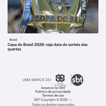
Brasil
Copa do Brasil 2026: veja data do sorteio das
quartas
Anuncie no SBT
Política de privacidade
Termos de uso
SBT Copyright © 2026 —
Todos os direitos reservados