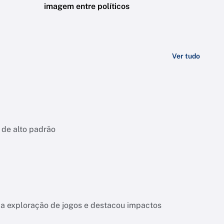
imagem entre políticos
Ver tudo
 de alto padrão
 da exploração de jogos e destacou impactos