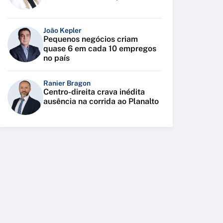
João Kepler
Pequenos negócios criam
quase 6 em cada 10 empregos
no país
Ranier Bragon
Centro-direita crava inédita
ausência na corrida ao Planalto