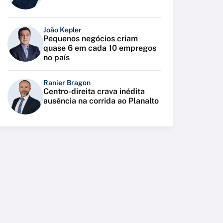
João Kepler
Pequenos negócios criam
quase 6 em cada 10 empregos
no país
Ranier Bragon
Centro-direita crava inédita
ausência na corrida ao Planalto