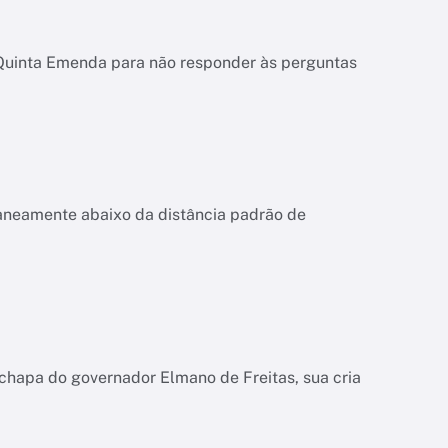
 Quinta Emenda para não responder às perguntas
aneamente abaixo da distância padrão de
chapa do governador Elmano de Freitas, sua cria