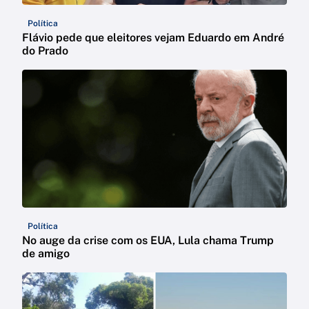
Política
Flávio pede que eleitores vejam Eduardo em André
do Prado
Política
No auge da crise com os EUA, Lula chama Trump
de amigo