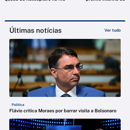
Últimas notícias
Ver tudo
Política
Flávio critica Moraes por barrar visita a Bolsonaro