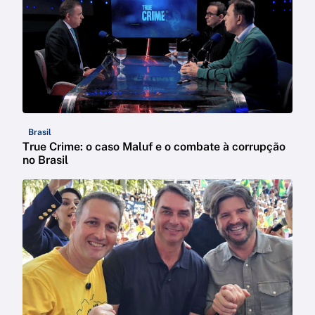
Brasil
True Crime: o caso Maluf e o combate à corrupção
no Brasil