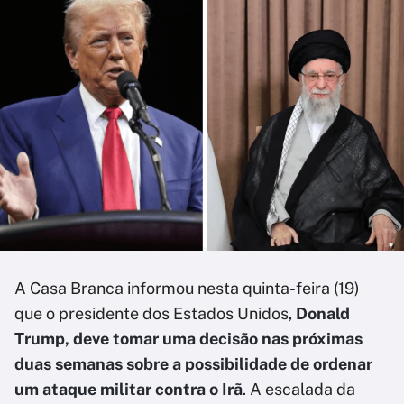
A Casa Branca informou nesta quinta-feira (19)
que o presidente dos Estados Unidos,
Donald
Trump, deve tomar uma decisão nas próximas
duas semanas sobre a possibilidade de ordenar
um ataque militar contra o Irã
. A escalada da