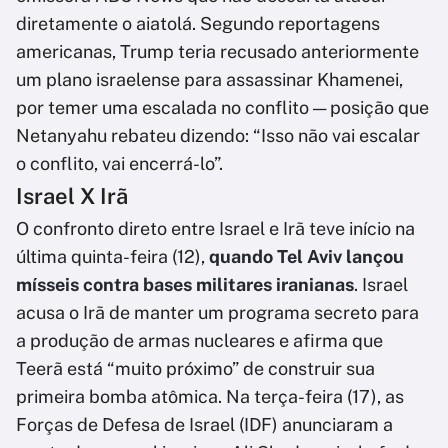
diretamente o aiatolá. Segundo reportagens
americanas, Trump teria recusado anteriormente
um plano israelense para assassinar Khamenei,
por temer uma escalada no conflito — posição que
Netanyahu rebateu dizendo: “Isso não vai escalar
o conflito, vai encerrá-lo”.
Israel X Irã
O confronto direto entre Israel e Irã teve início na
última quinta-feira (12),
quando Tel Aviv lançou
mísseis contra bases militares iranianas
. Israel
acusa o Irã de manter um programa secreto para
a produção de armas nucleares e afirma que
Teerã está “muito próximo” de construir sua
primeira bomba atômica. Na terça-feira (17), as
Forças de Defesa de Israel (IDF) anunciaram a