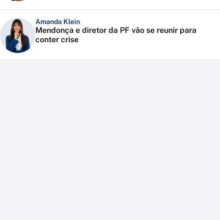
Amanda Klein
Mendonça e diretor da PF vão se reunir para
conter crise