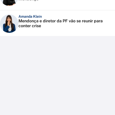
Amanda Klein
Mendonça e diretor da PF vão se reunir para
conter crise