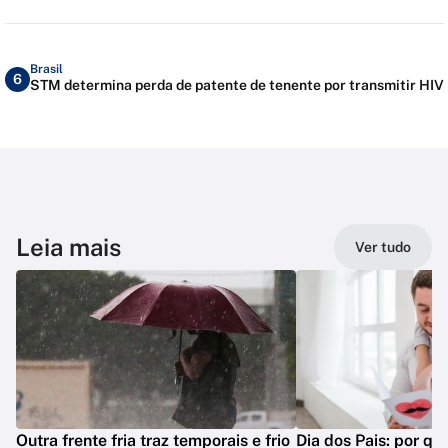
Brasil
6
STM determina perda de patente de tenente por transmitir HIV
Leia mais
Ver tudo
Outra frente fria traz temporais e frio
Dia dos Pais: por q