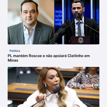
Política
PL mantém Roscoe e não apoiará Cleitinho em
Minas