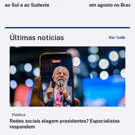
ao Sul e ao Sudeste
em agosto no Brasil
Últimas notícias
Ver tudo
Política
Redes sociais elegem presidentes? Especialistas
respondem