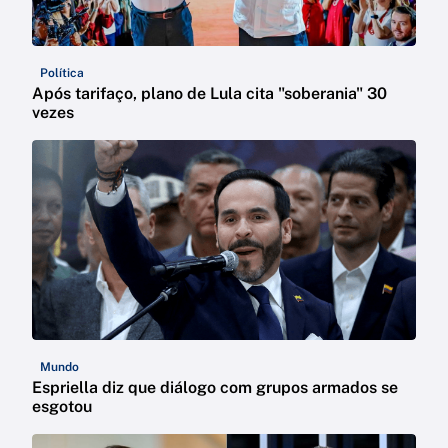
Política
Após tarifaço, plano de Lula cita "soberania" 30
vezes
Mundo
Espriella diz que diálogo com grupos armados se
esgotou