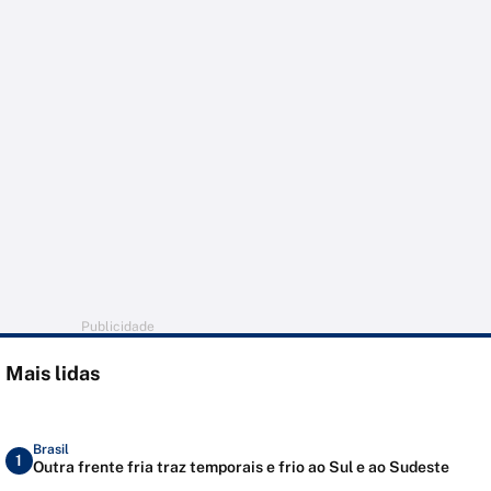
Publicidade
Mais lidas
Brasil
1
Outra frente fria traz temporais e frio ao Sul e ao Sudeste