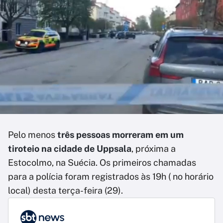
Pelo menos
três pessoas morreram em um
tiroteio na cidade de Uppsala
, próxima a
Estocolmo, na Suécia. Os primeiros chamadas
para a polícia foram registrados às 19h ( no horário
local) desta terça-feira (29).