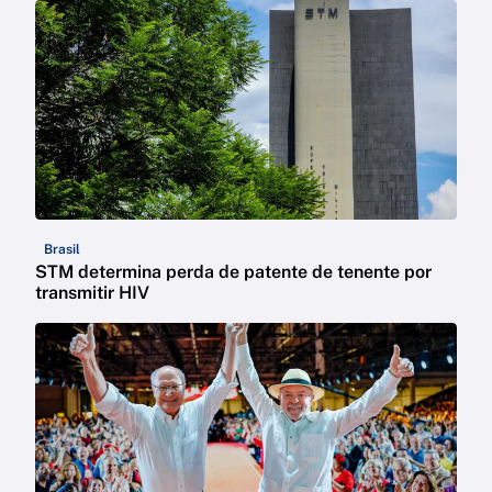
Brasil
STM determina perda de patente de tenente por
transmitir HIV