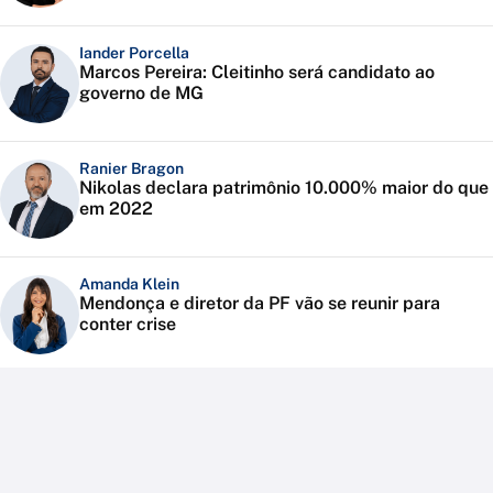
Iander Porcella
Marcos Pereira: Cleitinho será candidato ao
governo de MG
Ranier Bragon
Nikolas declara patrimônio 10.000% maior do que
em 2022
Amanda Klein
Mendonça e diretor da PF vão se reunir para
conter crise