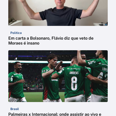
Política
Em carta a Bolsonaro, Flávio diz que veto de
Moraes é insano
Brasil
Palmeiras x Internacional: onde assistir ao vivo e