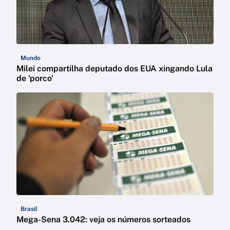
Mundo
Milei compartilha deputado dos EUA xingando Lula
de 'porco'
Brasil
Mega-Sena 3.042: veja os números sorteados