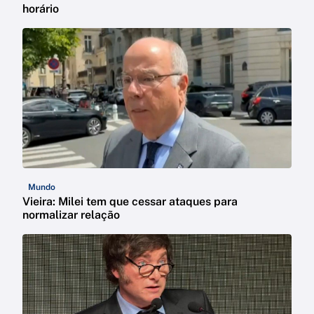
horário
Mundo
Vieira: Milei tem que cessar ataques para
normalizar relação