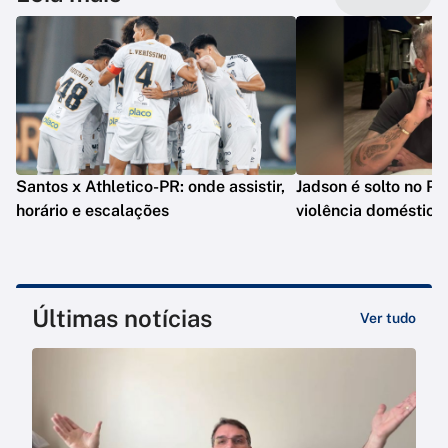
Santos x Athletico-PR: onde assistir,
Jadson é solto no PR
horário e escalações
violência doméstica
Últimas notícias
Ver tudo