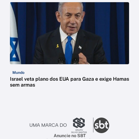
Mundo
Israel veta plano dos EUA para Gaza e exige Hamas
sem armas
Anuncie no SBT