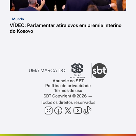
Mundo
VÍDEO: Parlamentar atira ovos em premiê interino
do Kosovo
Anuncie no SBT
Política de privacidade
Termos de uso
SBT Copyright © 2026 —
Todos os direitos reservados