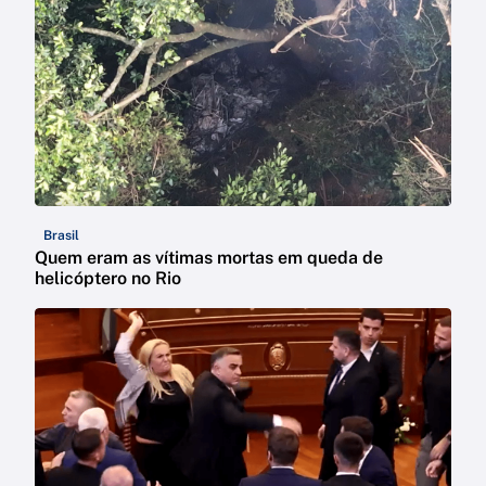
Brasil
Quem eram as vítimas mortas em queda de
helicóptero no Rio