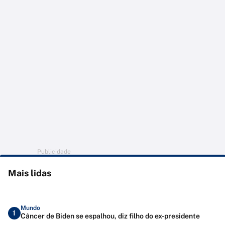
Publicidade
Mais lidas
Mundo
1
Câncer de Biden se espalhou, diz filho do ex-presidente