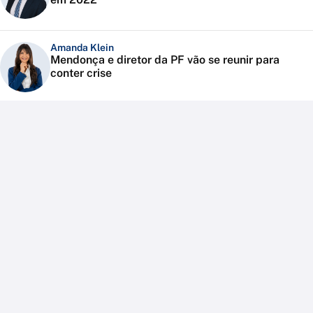
Amanda Klein
Mendonça e diretor da PF vão se reunir para
conter crise