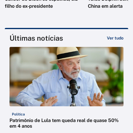
filho do ex-presidente
China em alerta
Últimas notícias
Ver tudo
Política
Patrimônio de Lula tem queda real de quase 50%
em 4 anos