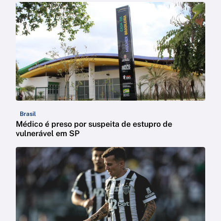
Brasil
Médico é preso por suspeita de estupro de
vulnerável em SP