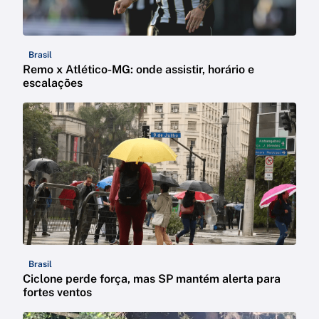
Brasil
Remo x Atlético-MG: onde assistir, horário e
escalações
Brasil
Ciclone perde força, mas SP mantém alerta para
fortes ventos