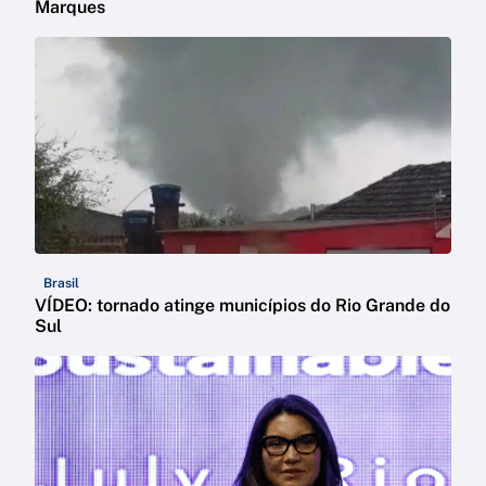
Marques
Brasil
VÍDEO: tornado atinge municípios do Rio Grande do
Sul