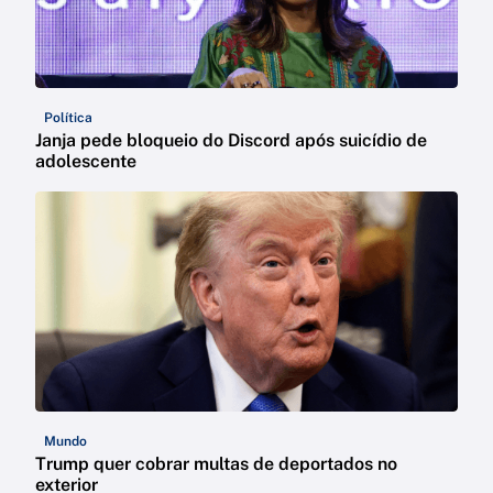
Política
Janja pede bloqueio do Discord após suicídio de
adolescente
Mundo
Trump quer cobrar multas de deportados no
exterior