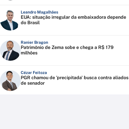
Leandro Magalhães
EUA: situação irregular da embaixadora depende
do Brasil
Ranier Bragon
Patrimônio de Zema sobe e chega a R$ 179
milhões
Cézar Feitoza
PGR chamou de 'precipitada' busca contra aliados
de senador