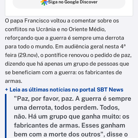
Siga no Google Discover
O papa Francisco voltou a comentar sobre os
conflitos na Ucrânia e no Oriente Médio,
reforçando que a guerra é sempre uma derrota
para todo o mundo. Em audiência geral nesta 4ª
feira (29.nov), o pontífice renovou o pedido de paz,
dizendo que há apenas um grupo de pessoas que
se beneficiam com a guerra: os fabricantes de
armas.
+ Leia as últimas notícias no portal SBT News
"Paz, por favor, paz. A guerra é sempre
uma derrota, todos perdem. Todos,
não. Há um grupo que ganha muito: os
fabricantes de armas. Esses ganham
bem com a morte dos outros", disse o