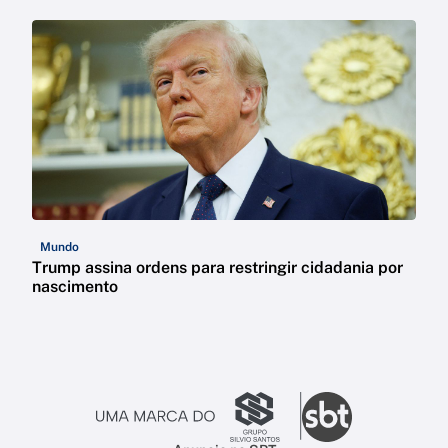
Mundo
Trump assina ordens para restringir cidadania por
nascimento