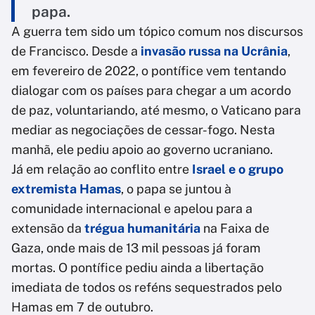
papa.
A guerra tem sido um tópico comum nos discursos
de Francisco. Desde a
invasão russa na Ucrânia
,
em fevereiro de 2022, o pontífice vem tentando
dialogar com os países para chegar a um acordo
de paz, voluntariando, até mesmo, o Vaticano para
mediar as negociações de cessar-fogo. Nesta
manhã, ele pediu apoio ao governo ucraniano.
Já em relação ao conflito entre
Israel e o grupo
extremista Hamas
, o papa se juntou à
comunidade internacional e apelou para a
extensão da
trégua humanitária
na Faixa de
Gaza, onde mais de 13 mil pessoas já foram
mortas. O pontífice pediu ainda a libertação
imediata de todos os reféns sequestrados pelo
Hamas em 7 de outubro.