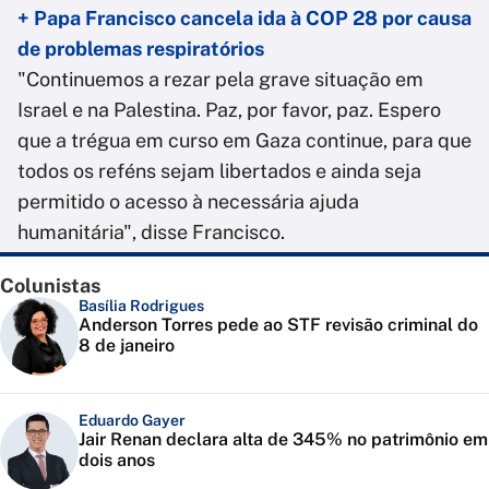
+ Papa Francisco cancela ida à COP 28 por causa
de problemas respiratórios
"Continuemos a rezar pela grave situação em
Israel e na Palestina. Paz, por favor, paz. Espero
que a trégua em curso em Gaza continue, para que
todos os reféns sejam libertados e ainda seja
permitido o acesso à necessária ajuda
humanitária", disse Francisco.
Colunistas
Basília Rodrigues
Anderson Torres pede ao STF revisão criminal do
8 de janeiro
Eduardo Gayer
Jair Renan declara alta de 345% no patrimônio em
dois anos