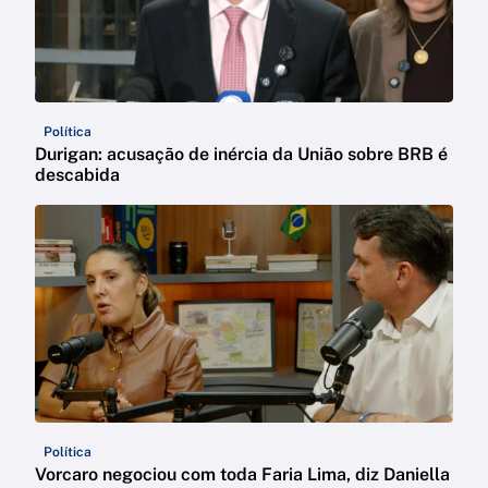
Política
Durigan: acusação de inércia da União sobre BRB é
descabida
Política
Vorcaro negociou com toda Faria Lima, diz Daniella