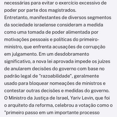
necessárias para evitar o exercício excessivo de
poder por parte dos magistrados.
Entretanto, manifestantes de diversos segmentos
da sociedade israelense consideram a medida
como uma tomada de poder alimentada por
motivações pessoais e políticas do primeiro-
ministro, que enfrenta acusações de corrupção
em julgamento. Em um desdobramento
significativo, a nova lei aprovada impede os juízes
de anularem decisões do governo com base no
padrão legal de "razoabilidade", geralmente
usado para bloquear nomeações de ministros e
contestar outras decisões e medidas do governo.
O Ministro da Justiça de Israel, Yariv Levin, que foi
o arquiteto da reforma, celebrou a votação como o
"primeiro passo em um importante processo