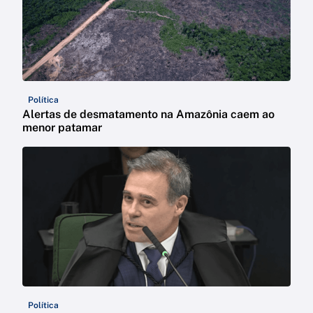
Política
Alertas de desmatamento na Amazônia caem ao
menor patamar
Política