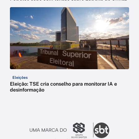
Eleições
Eleição: TSE cria conselho para monitorar IA e
desinformação