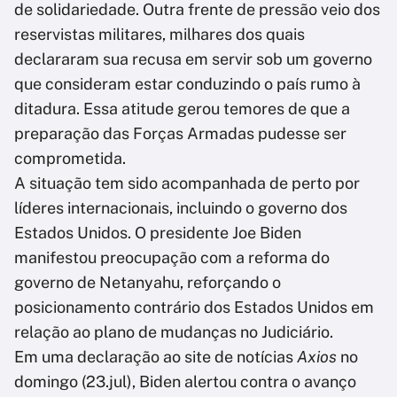
de solidariedade. Outra frente de pressão veio dos
reservistas militares, milhares dos quais
declararam sua recusa em servir sob um governo
que consideram estar conduzindo o país rumo à
ditadura. Essa atitude gerou temores de que a
preparação das Forças Armadas pudesse ser
comprometida.
A situação tem sido acompanhada de perto por
líderes internacionais, incluindo o governo dos
Estados Unidos. O presidente Joe Biden
manifestou preocupação com a reforma do
governo de Netanyahu, reforçando o
posicionamento contrário dos Estados Unidos em
relação ao plano de mudanças no Judiciário.
Em uma declaração ao site de notícias
Axios
no
domingo (23.jul), Biden alertou contra o avanço