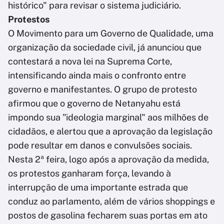
histórico" para revisar o sistema judiciário.
Protestos
O Movimento para um Governo de Qualidade, uma
organização da sociedade civil, já anunciou que
contestará a nova lei na Suprema Corte,
intensificando ainda mais o confronto entre
governo e manifestantes. O grupo de protesto
afirmou que o governo de Netanyahu está
impondo sua "ideologia marginal" aos milhões de
cidadãos, e alertou que a aprovação da legislação
pode resultar em danos e convulsões sociais.
Nesta 2ª feira, logo após a aprovação da medida,
os protestos ganharam força, levando à
interrupção de uma importante estrada que
conduz ao parlamento, além de vários shoppings e
postos de gasolina fecharem suas portas em ato