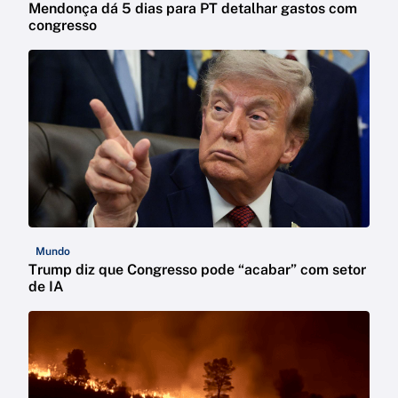
Mendonça dá 5 dias para PT detalhar gastos com
congresso
Mundo
Trump diz que Congresso pode “acabar” com setor
de IA