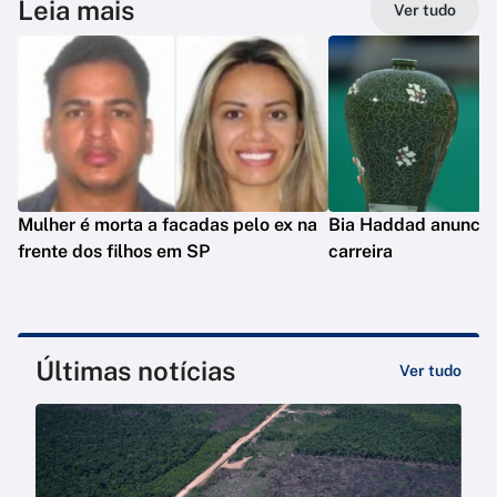
Leia mais
Ver tudo
Mulher é morta a facadas pelo ex na
Bia Haddad anuncia
frente dos filhos em SP
carreira
Últimas notícias
Ver tudo