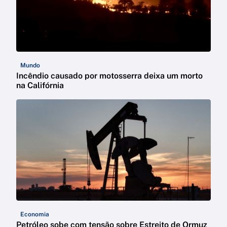
Mundo
Incêndio causado por motosserra deixa um morto
na Califórnia
Economia
Petróleo sobe com tensão sobre Estreito de Ormuz