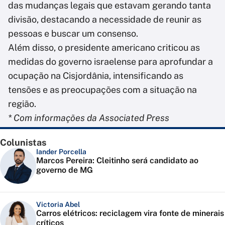
das mudanças legais que estavam gerando tanta
divisão, destacando a necessidade de reunir as
pessoas e buscar um consenso.
Além disso, o presidente americano criticou as
medidas do governo israelense para aprofundar a
ocupação na Cisjordânia, intensificando as
tensões e as preocupações com a situação na
região.
* Com informações da Associated Press
Colunistas
Iander Porcella
Marcos Pereira: Cleitinho será candidato ao
governo de MG
Victoria Abel
Carros elétricos: reciclagem vira fonte de minerais
críticos