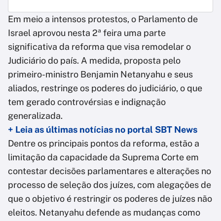
Em meio a intensos protestos, o Parlamento de
Israel aprovou nesta 2ª feira uma parte
significativa da reforma que visa remodelar o
Judiciário do país. A medida, proposta pelo
primeiro-ministro Benjamin Netanyahu e seus
aliados, restringe os poderes do judiciário, o que
tem gerado controvérsias e indignação
generalizada.
+ Leia as últimas notícias no portal SBT News
Dentre os principais pontos da reforma, estão a
limitação da capacidade da Suprema Corte em
contestar decisões parlamentares e alterações no
processo de seleção dos juízes, com alegações de
que o objetivo é restringir os poderes de juízes não
eleitos. Netanyahu defende as mudanças como