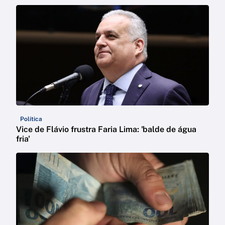
Política
Vice de Flávio frustra Faria Lima: 'balde de água
fria'