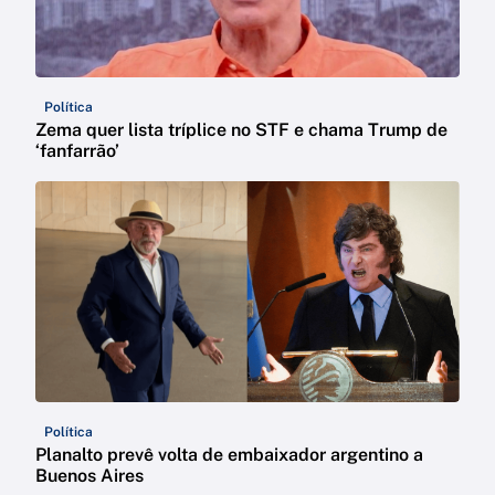
Política
Zema quer lista tríplice no STF e chama Trump de
‘fanfarrão’
Política
Planalto prevê volta de embaixador argentino a
Buenos Aires