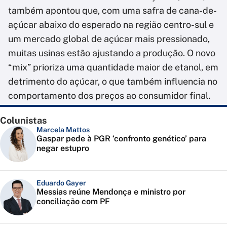
também apontou que, com uma safra de cana-de-
açúcar abaixo do esperado na região centro-sul e
um mercado global de açúcar mais pressionado,
muitas usinas estão ajustando a produção. O novo
“mix” prioriza uma quantidade maior de etanol, em
detrimento do açúcar, o que também influencia no
comportamento dos preços ao consumidor final.
Colunistas
Marcela Mattos
Gaspar pede à PGR ‘confronto genético’ para
negar estupro
Eduardo Gayer
Messias reúne Mendonça e ministro por
conciliação com PF