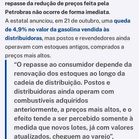
repasse da redução de preços feita pela
Petrobras não ocorre de forma imediata
.
A estatal anunciou, em 21 de outubro, uma
queda
de 4,9% no valor da gasolina vendida às
distribuidoras
, mas postos e revendedores ainda
operavam com estoques antigos, comprados a
preços mais altos.
“O repasse ao consumidor depende da
renovação dos estoques ao longo da
cadeia de distribuição. Postos e
distribuidoras ainda operam com
combustíveis adquiridos
anteriormente, a preços mais altos, e o
efeito tende a ser percebido somente à
medida que novos lotes, já com valores
atualizados, cheguem ao varejo”,