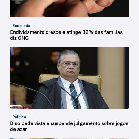
Economia
Endividamento cresce e atinge 82% das famílias,
diz CNC
Política
Dino pede vista e suspende julgamento sobre jogos
de azar