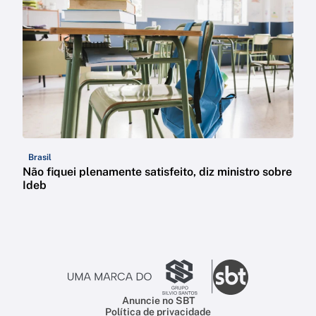
Brasil
Não fiquei plenamente satisfeito, diz ministro sobre
Ideb
Anuncie no SBT
Política de privacidade