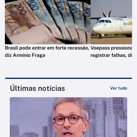
Brasil pode entrar em forte recessão,
Voepass pressionav
diz Armínio Fraga
registrar falhas, diz
Últimas notícias
Ver tudo