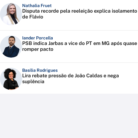
Nathalia Fruet
Disputa recorde pela reeleição explica isolamento
de Flávio
Iander Porcella
PSB indica Jarbas a vice do PT em MG após quase
romper pacto
Basília Rodrigues
Lira rebate pressão de João Caldas e nega
suplência