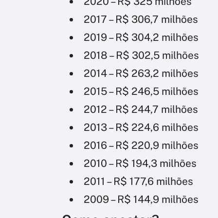
2020 – R$ 325 milhões
2017 – R$ 306,7 milhões
2019 – R$ 304,2 milhões
2018 – R$ 302,5 milhões
2014 – R$ 263,2 milhões
2015 – R$ 246,5 milhões
2012 – R$ 244,7 milhões
2013 – R$ 224,6 milhões
2016 – R$ 220,9 milhões
2010 – R$ 194,3 milhões
2011 – R$ 177,6 milhões
2009 – R$ 144,9 milhões