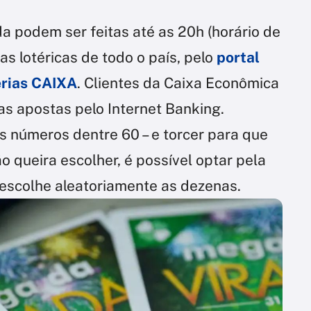
a podem ser feitas até as 20h (horário de
as lotéricas de todo o país, pelo
portal
erias CAIXA
. Clientes da Caixa Econômica
s apostas pelo Internet Banking.
s números dentre 60 – e torcer para que
o queira escolher, é possível optar pela
 escolhe aleatoriamente as dezenas.