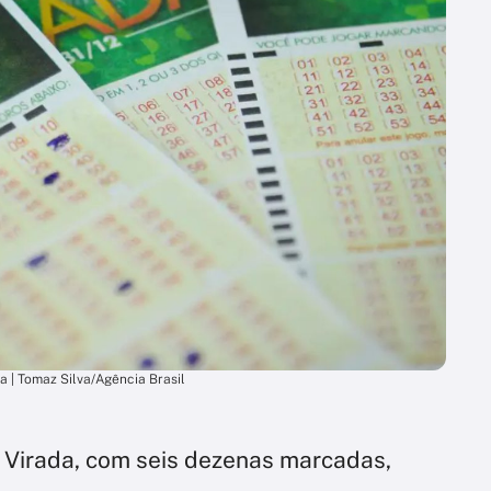
 | Tomaz Silva/Agência Brasil
 Virada, com seis dezenas marcadas,