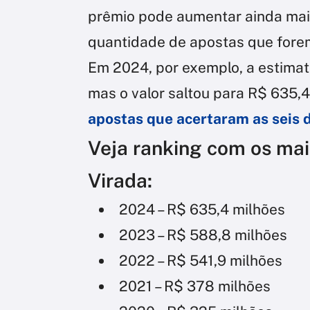
prêmio pode aumentar ainda mai
quantidade de apostas que forem
Em 2024, por exemplo, a estimat
mas o valor saltou para R$ 635,
apostas que acertaram as seis 
Veja ranking com os ma
Virada:
2024 – R$ 635,4 milhões
2023 – R$ 588,8 milhões
2022 – R$ 541,9 milhões
2021 – R$ 378 milhões