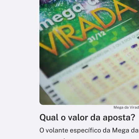
Mega da Virada
Qual o valor da aposta?
O volante específico da Mega da