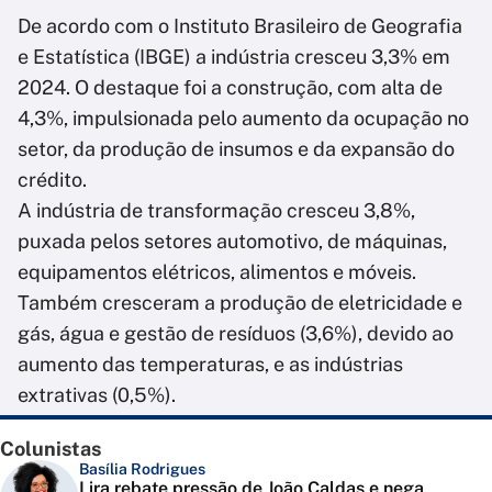
De acordo com o Instituto Brasileiro de Geografia
e Estatística (IBGE) a indústria cresceu 3,3% em
2024. O destaque foi a construção, com alta de
4,3%, impulsionada pelo aumento da ocupação no
setor, da produção de insumos e da expansão do
crédito.
A indústria de transformação cresceu 3,8%,
puxada pelos setores automotivo, de máquinas,
equipamentos elétricos, alimentos e móveis.
Também cresceram a produção de eletricidade e
gás, água e gestão de resíduos (3,6%), devido ao
aumento das temperaturas, e as indústrias
extrativas (0,5%).
Colunistas
Basília Rodrigues
Lira rebate pressão de João Caldas e nega