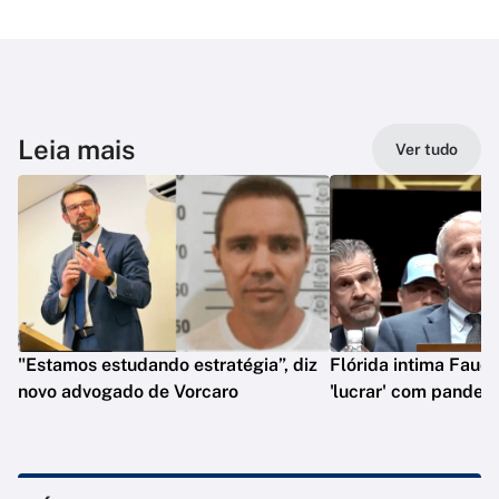
Leia mais
Ver tudo
"Estamos estudando estratégia”, diz
Flórida intima Fauci
novo advogado de Vorcaro
'lucrar' com pandem