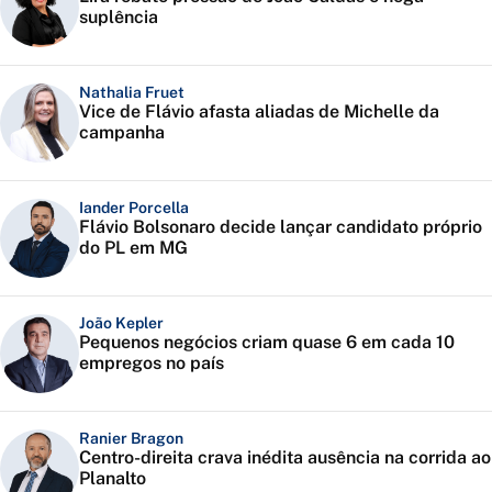
suplência
Nathalia Fruet
Vice de Flávio afasta aliadas de Michelle da
campanha
Iander Porcella
Flávio Bolsonaro decide lançar candidato próprio
do PL em MG
João Kepler
Pequenos negócios criam quase 6 em cada 10
empregos no país
Ranier Bragon
Centro-direita crava inédita ausência na corrida ao
Planalto