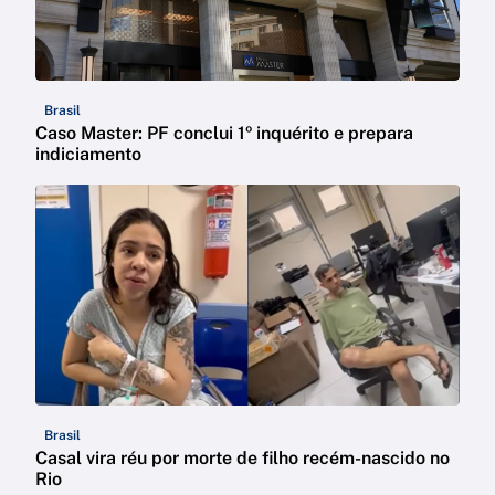
Brasil
Caso Master: PF conclui 1º inquérito e prepara
indiciamento
Brasil
Casal vira réu por morte de filho recém-nascido no
Rio