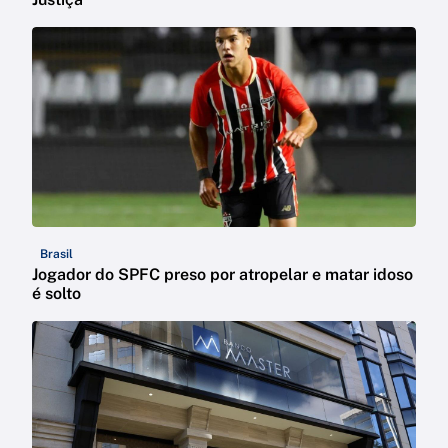
Brasil
Jogador do SPFC preso por atropelar e matar idoso
é solto