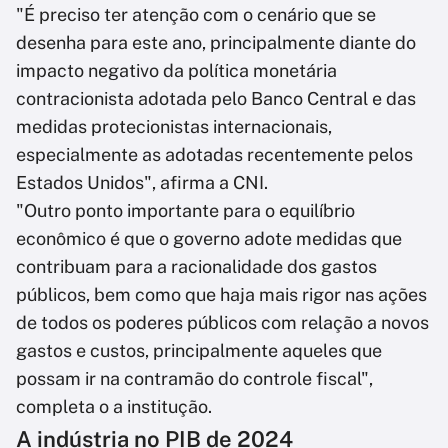
"É preciso ter atenção com o cenário que se
desenha para este ano, principalmente diante do
impacto negativo da política monetária
contracionista adotada pelo Banco Central e das
medidas protecionistas internacionais,
especialmente as adotadas recentemente pelos
Estados Unidos", afirma a CNI.
"Outro ponto importante para o equilíbrio
econômico é que o governo adote medidas que
contribuam para a racionalidade dos gastos
públicos, bem como que haja mais rigor nas ações
de todos os poderes públicos com relação a novos
gastos e custos, principalmente aqueles que
possam ir na contramão do controle fiscal",
completa o a institução.
A indústria no PIB de 2024