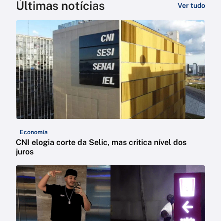
Últimas notícias
Ver tudo
Economia
CNI elogia corte da Selic, mas critica nível dos
juros