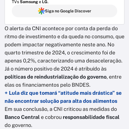
TVs
Samsung
e
LG
.
Siga no Google Discover
O alerta da CNI acontece por conta da perda do
ritmo de investimento e da queda no consumo, que
podem impactar negativamente neste ano. No
quarto trimestre de 2024, o crescimento foi de
apenas 0,2%, caracterizando uma desaceleração.
Já o número positivo de 2024 é atribuído às
políticas de reindustrialização do governo
, entre
elas os financiamentos pelo BNDES.
+ Lula diz que tomará “atitude mais drástica” se
não encontrar solução para alta dos alimentos
Em sua conclusão, a CNI criticou as medidas do
Banco Central
e cobrou
responsabilidade fiscal
do governo.