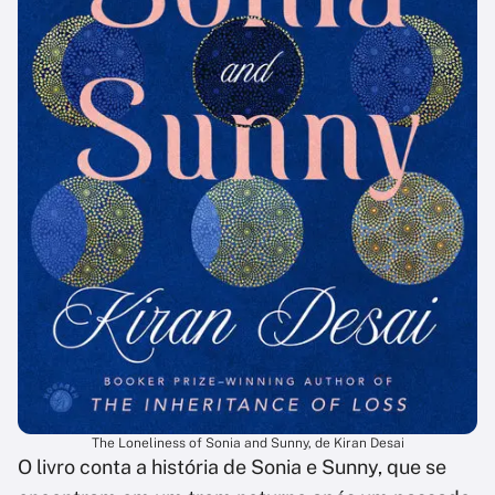
The Loneliness of Sonia and Sunny, de Kiran Desai
O livro conta a história de Sonia e Sunny, que se