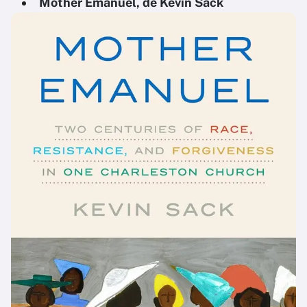
Mother Emanuel, de Kevin Sack