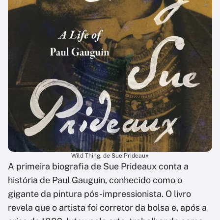
Wild Thing, de Sue Prideaux
A primeira biografia de Sue Prideaux conta a
história de Paul Gauguin, conhecido como o
gigante da pintura pós-impressionista. O livro
revela que o artista foi corretor da bolsa e, após a