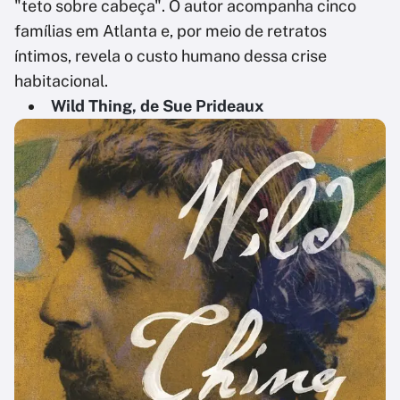
"teto sobre cabeça". O autor acompanha cinco
famílias em Atlanta e, por meio de retratos
íntimos, revela o custo humano dessa crise
habitacional.
Wild Thing, de Sue Prideaux