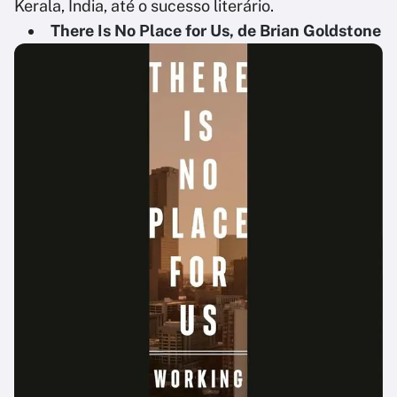
Kerala, Índia, até o sucesso literário.
There Is No Place for Us, de Brian Goldstone