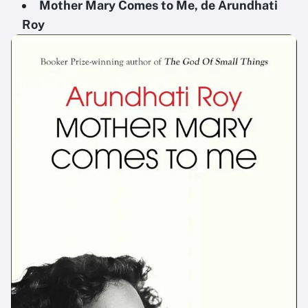
Mother Mary Comes to Me, de Arundhati
Roy