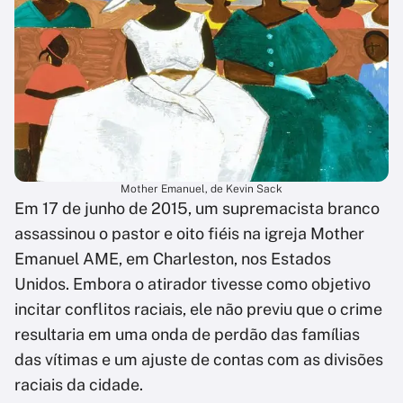
Mother Emanuel, de Kevin Sack
Em 17 de junho de 2015, um supremacista branco
assassinou o pastor e oito fiéis na igreja Mother
Emanuel AME, em Charleston, nos Estados
Unidos. Embora o atirador tivesse como objetivo
incitar conflitos raciais, ele não previu que o crime
resultaria em uma onda de perdão das famílias
das vítimas e um ajuste de contas com as divisões
raciais da cidade.