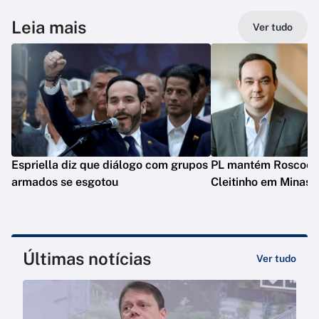
Leia mais
Ver tudo
Espriella diz que diálogo com grupos
PL mantém Roscoe e
armados se esgotou
Cleitinho em Minas
Últimas notícias
Ver tudo