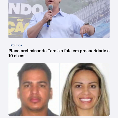
Política
Plano preliminar de Tarcísio fala em prosperidade e
10 eixos