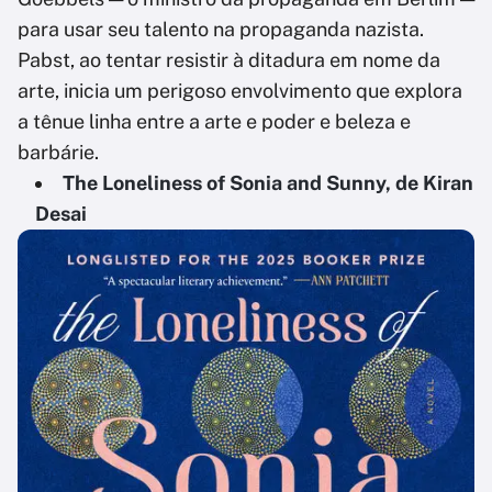
para usar seu talento na propaganda nazista.
Pabst, ao tentar resistir à ditadura em nome da
arte, inicia um perigoso envolvimento que explora
a tênue linha entre a arte e poder e beleza e
barbárie.
The Loneliness of Sonia and Sunny, de Kiran
Desai