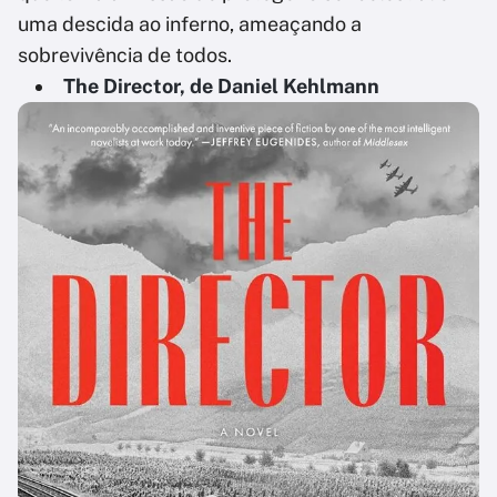
uma descida ao inferno, ameaçando a
sobrevivência de todos.
The Director, de Daniel Kehlmann