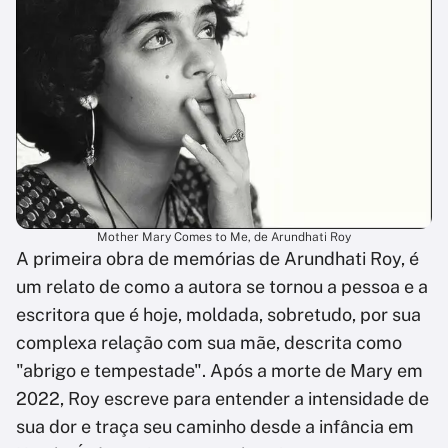
Mother Mary Comes to Me, de Arundhati Roy
A primeira obra de memórias de Arundhati Roy, é
um relato de como a autora se tornou a pessoa e a
escritora que é hoje, moldada, sobretudo, por sua
complexa relação com sua mãe, descrita como
"abrigo e tempestade". Após a morte de Mary em
2022, Roy escreve para entender a intensidade de
sua dor e traça seu caminho desde a infância em