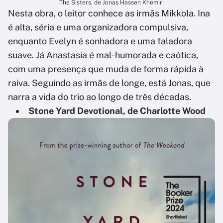
The Sisters, de Jonas Hassen Khemiri
Nesta obra, o leitor conhece as irmãs Mikkola. Ina
é alta, séria e uma organizadora compulsiva,
enquanto Evelyn é sonhadora e uma faladora
suave. Já Anastasia é mal-humorada e caótica,
com uma presença que muda de forma rápida à
raiva. Seguindo as irmãs de longe, está Jonas, que
narra a vida do trio ao longo de três décadas.
Stone Yard Devotional, de Charlotte Wood