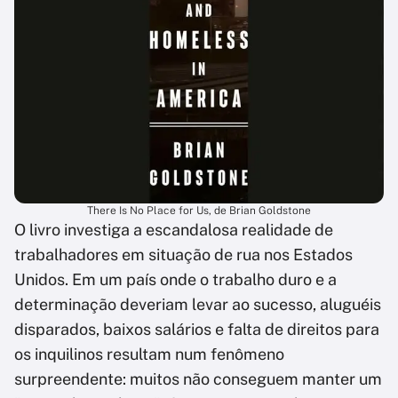
There Is No Place for Us, de Brian Goldstone
O livro investiga a escandalosa realidade de
trabalhadores em situação de rua nos Estados
Unidos. Em um país onde o trabalho duro e a
determinação deveriam levar ao sucesso, aluguéis
disparados, baixos salários e falta de direitos para
os inquilinos resultam num fenômeno
surpreendente: muitos não conseguem manter um