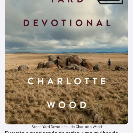
Stone Yard Devotional, de Charlotte Wood