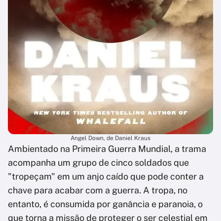
Angel Down, de Daniel Kraus
Ambientado na Primeira Guerra Mundial, a trama
acompanha um grupo de cinco soldados que
"tropeçam" em um anjo caído que pode conter a
chave para acabar com a guerra. A tropa, no
entanto, é consumida por ganância e paranoia, o
que torna a missão de proteger o ser celestial em