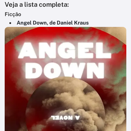
Veja a lista completa:
Ficção
Angel Down, de Daniel Kraus