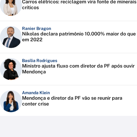
Carros elétricos: reciclagem vira fonte de minerais
críticos
Ranier Bragon
Nikolas declara patrimônio 10.000% maior do que
em 2022
Basília Rodrigues
Ministro ajusta fluxo com diretor da PF após ouvir
Mendonça
Amanda Klein
Mendonça e diretor da PF vão se reunir para
conter crise