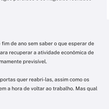
e fim de ano sem saber o que esperar de
para recuperar a atividade econômica de
imamente previsível.
portas quer reabri-las, assim como os
 a hora de voltar ao trabalho. Mas qual