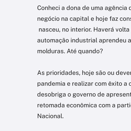
Conheci a dona de uma agência d
negócio na capital e hoje faz c
nasceu, no interior. Haverá volt
automação industrial aprendeu 
molduras. Até quando?
As prioridades, hoje são ou dev
pandemia e realizar com êxito a
desobriga o governo de apresent
retomada econômica com a parti
Nacional.