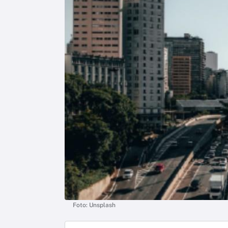
Foto: Unsplash