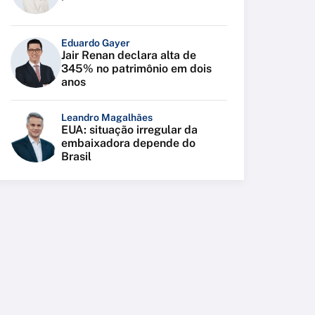
Eduardo Gayer
Jair Renan declara alta de
345% no patrimônio em dois
anos
Leandro Magalhães
EUA: situação irregular da
embaixadora depende do
Brasil