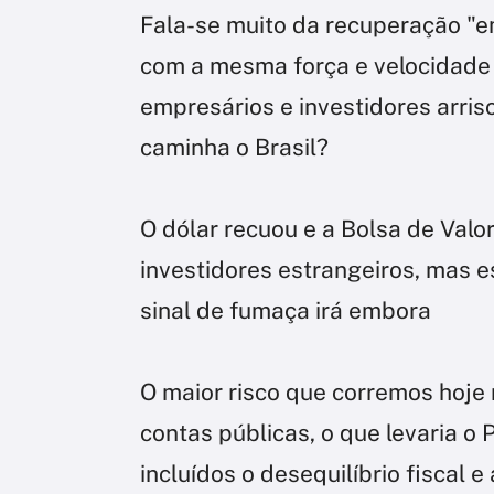
Fala-se muito da recuperação "em
com a mesma força e velocidade
empresários e investidores arri
caminha o Brasil?
O dólar recuou e a Bolsa de Val
investidores estrangeiros, mas e
sinal de fumaça irá embora
O maior risco que corremos hoje 
contas públicas, o que levaria o P
incluídos o desequilíbrio fiscal 