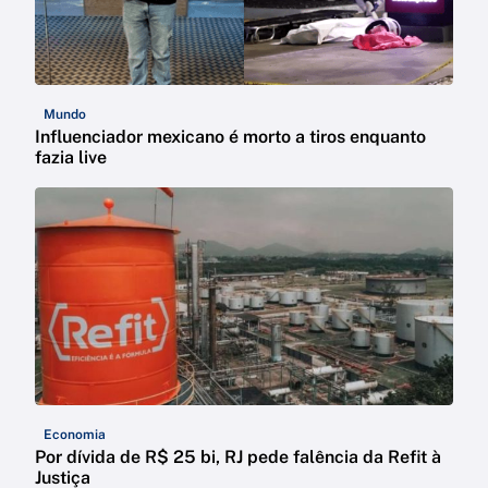
Mundo
Influenciador mexicano é morto a tiros enquanto
fazia live
Economia
Por dívida de R$ 25 bi, RJ pede falência da Refit à
Justiça