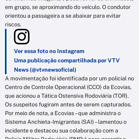
em grupo, se aproximando do veículo. O condutor
orientou a passageira a se abaixar para evitar
riscos.
Ver essa foto no Instagram
Uma publicação compartilhada por VTV
News (@vtvnewsoficial)
A movimentação foi identificada por um policial no
Centro de Controle Operacional (CCO) da Ecovias,
que acionou a Tática Ostensiva Rodoviária (TOR).
Os suspeitos fugiram antes de serem capturados.
Por meio de nota, a Ecovias – que administra o
Sistema Anchieta-Imigrantes (SAI) – lamentou o
incidente e destacou sua colaboração com a