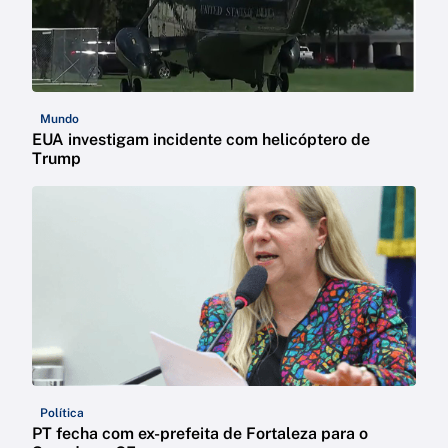
Mundo
EUA investigam incidente com helicóptero de
Trump
Política
PT fecha com ex-prefeita de Fortaleza para o