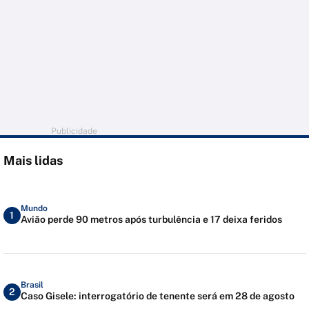
Publicidade
Mais lidas
Mundo
1
Avião perde 90 metros após turbulência e 17 deixa feridos
Brasil
2
Caso Gisele: interrogatório de tenente será em 28 de agosto