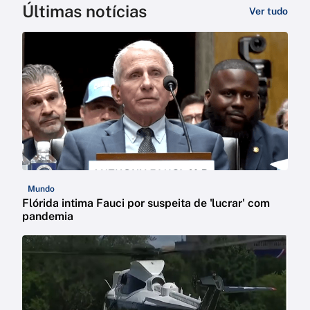
Últimas notícias
Ver tudo
Mundo
Flórida intima Fauci por suspeita de 'lucrar' com
pandemia