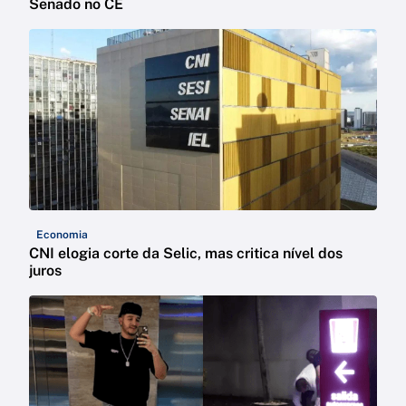
Senado no CE
Economia
CNI elogia corte da Selic, mas critica nível dos
juros