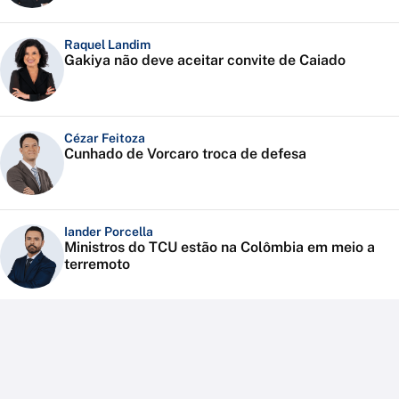
Raquel Landim
Gakiya não deve aceitar convite de Caiado
Cézar Feitoza
Cunhado de Vorcaro troca de defesa
Iander Porcella
Ministros do TCU estão na Colômbia em meio a
terremoto