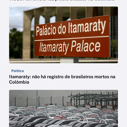
Política
Itamaraty: não há registro de brasileiros mortos na
Colômbia