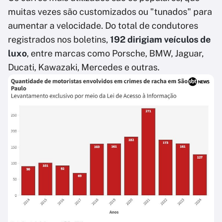
muitas vezes são customizados ou "tunados" para
aumentar a velocidade. Do total de condutores
registrados nos boletins,
192 dirigiam veículos de
luxo
, entre marcas como Porsche, BMW, Jaguar,
Ducati, Kawazaki, Mercedes e outras.