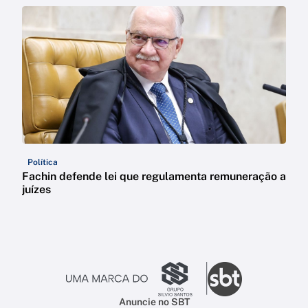
Política
Fachin defende lei que regulamenta remuneração a
juízes
Anuncie no SBT