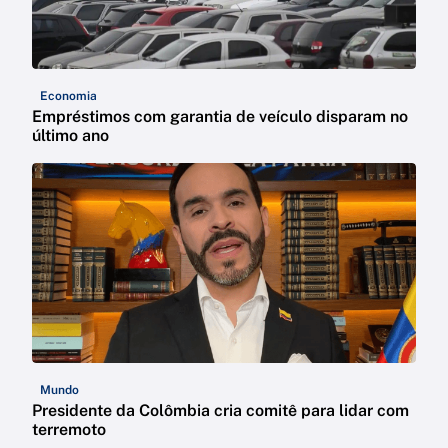
Economia
Empréstimos com garantia de veículo disparam no
último ano
Mundo
Presidente da Colômbia cria comitê para lidar com
terremoto