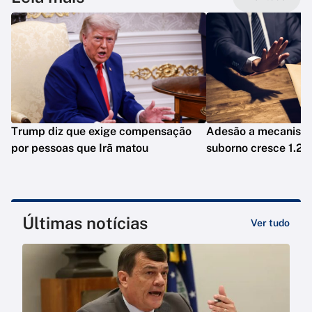
Trump diz que exige compensação
Adesão a mecanismo
por pessoas que Irã matou
suborno cresce 1.20
Últimas notícias
Ver tudo