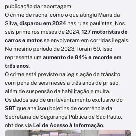
publicação da reportagem.
O crime de racha, como o que atingiu Maria da
Silva,
disparou em 2024
nas ruas paulistas. Nos
seis primeiros meses de 2024,
127 motoristas de
carros e motos
se envolveram em corridas ilegais.
No mesmo período de 2023, foram 69. Isso
representa um
aumento de 84% e recorde em
três anos
.
O crime está previsto na legislação de trânsito
com pena de seis meses a três anos de prisão,
além de suspensão da habilitação e multa.
Os dados são de um levantamento exclusivo do
SBT
que analisou boletins de ocorrência da
Secretaria de Segurança Pública de São Paulo,
obtidos via
Lei de Acesso à Informação
.