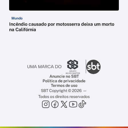
Mundo
Incêndio causado por motosserra deixa um morto
na Califórnia
Anuncie no SBT
Política de privacidade
Termos de uso
SBT Copyright © 2026 —
Todos os direitos reservados