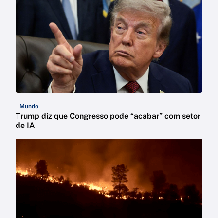
Mundo
Trump diz que Congresso pode “acabar” com setor
de IA