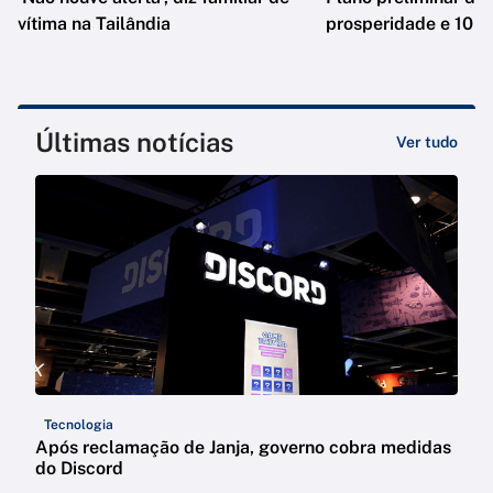
vítima na Tailândia
prosperidade e 10 e
Últimas notícias
Ver tudo
Tecnologia
Após reclamação de Janja, governo cobra medidas
do Discord