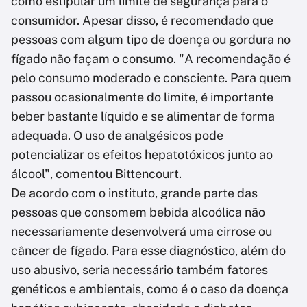
como estipular um limite de segurança para o
consumidor. Apesar disso, é recomendado que
pessoas com algum tipo de doença ou gordura no
fígado não façam o consumo. "A recomendação é
pelo consumo moderado e consciente. Para quem
passou ocasionalmente do limite, é importante
beber bastante líquido e se alimentar de forma
adequada. O uso de analgésicos pode
potencializar os efeitos hepatotóxicos junto ao
álcool", comentou Bittencourt.
De acordo com o instituto, grande parte das
pessoas que consomem bebida alcoólica não
necessariamente desenvolverá uma cirrose ou
câncer de fígado. Para esse diagnóstico, além do
uso abusivo, seria necessário também fatores
genéticos e ambientais, como é o caso da doença