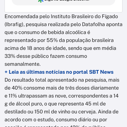
Encomendada pelo Instituto Brasileiro do Fígado
(Ibrafig), pesquisa realizada pelo Datafolha aponta
que o consumo de bebida alcoólica é
representado por 55% da população brasileira
acima de 18 anos de idade, sendo que em média
33% desse público fazem consumo
semanalmente.
+ Leia as últimas notícias no portal SBT News
Do resultado total apresentado na pesquisa, mais
de 40% consome mais de três doses diariamente
e 11% ultrapassam as nove, correspondentes a 14
g de álcool puro, o que representa 45 ml de
destilado ou 150 ml de vinho ou cerveja. Ainda de
acordo com o estudo, consumo diário ou por