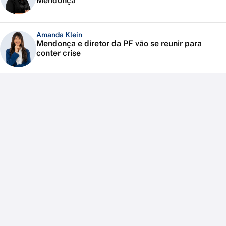
Mendonça
Amanda Klein
Mendonça e diretor da PF vão se reunir para
conter crise