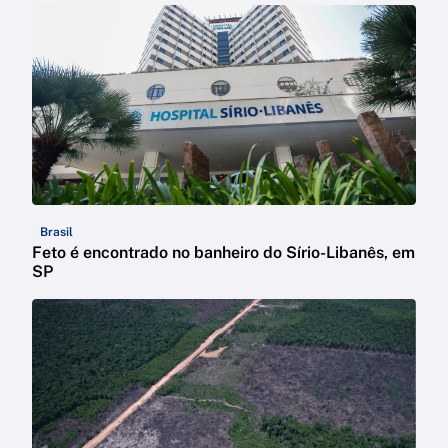
Brasil
Feto é encontrado no banheiro do Sírio-Libanês, em
SP