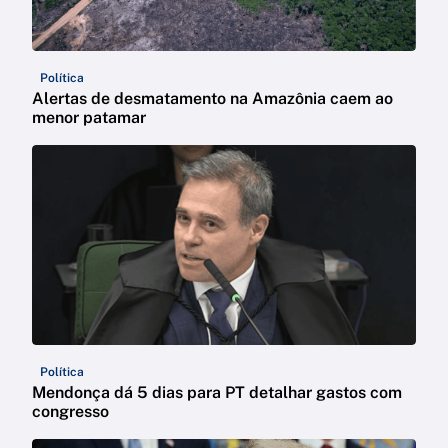
Política
Alertas de desmatamento na Amazônia caem ao
menor patamar
Política
Mendonça dá 5 dias para PT detalhar gastos com
congresso